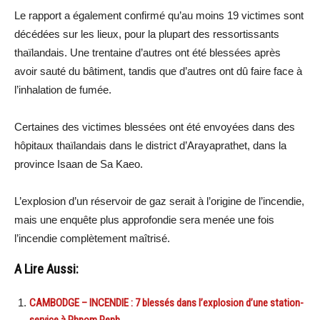
Le rapport a également confirmé qu’au moins 19 victimes sont
décédées sur les lieux, pour la plupart des ressortissants
thaïlandais. Une trentaine d’autres ont été blessées après
avoir sauté du bâtiment, tandis que d’autres ont dû faire face à
l’inhalation de fumée.
Certaines des victimes blessées ont été envoyées dans des
hôpitaux thaïlandais dans le district d’Arayaprathet, dans la
province Isaan de Sa Kaeo.
L’explosion d’un réservoir de gaz serait à l’origine de l’incendie,
mais une enquête plus approfondie sera menée une fois
l’incendie complètement maîtrisé.
A Lire Aussi:
CAMBODGE – INCENDIE : 7 blessés dans l’explosion d’une station-