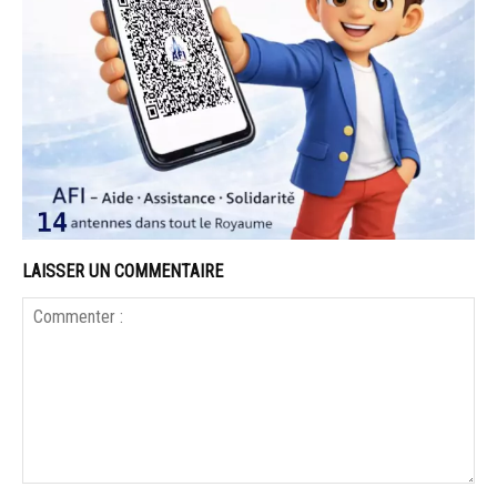
LAISSER UN COMMENTAIRE