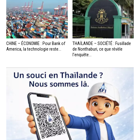
CHINE – ÉCONOMIE : Pour Bank of
THAÏLANDE – SOCIÉTÉ : Fusillade
America, la technologie reste...
de Nonthaburi, ce que révèle
l’enquête...