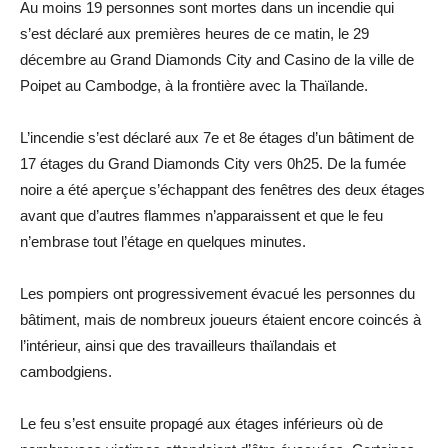
Au moins 19 personnes sont mortes dans un incendie qui
s’est déclaré aux premières heures de ce matin, le 29
décembre au Grand Diamonds City and Casino de la ville de
Poipet au Cambodge, à la frontière avec la Thaïlande.
L’incendie s’est déclaré aux 7e et 8e étages d’un bâtiment de
17 étages du Grand Diamonds City vers 0h25. De la fumée
noire a été aperçue s’échappant des fenêtres des deux étages
avant que d’autres flammes n’apparaissent et que le feu
n’embrase tout l’étage en quelques minutes.
Les pompiers ont progressivement évacué les personnes du
bâtiment, mais de nombreux joueurs étaient encore coincés à
l’intérieur, ainsi que des travailleurs thaïlandais et
cambodgiens.
Le feu s’est ensuite propagé aux étages inférieurs où de