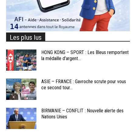
Les plus lus
HONG KONG – SPORT : Les Bleus remportent
la médaille d’argent...
ASIE – FRANCE : Gavroche scrute pour vous
ce second tour...
BIRMANIE – CONFLIT : Nouvelle alerte des
Nations Unies