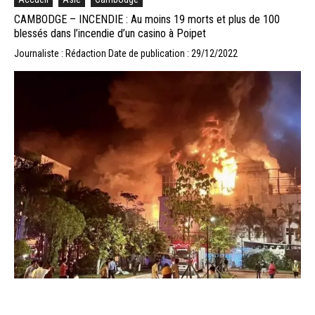
CAMBODGE – INCENDIE : Au moins 19 morts et plus de 100
blessés dans l’incendie d’un casino à Poipet
Journaliste : Rédaction
Date de publication : 29/12/2022