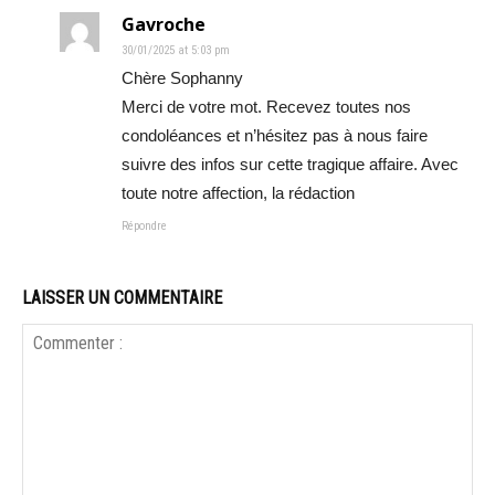
Gavroche
30/01/2025 at 5:03 pm
Chère Sophanny
Merci de votre mot. Recevez toutes nos
condoléances et n’hésitez pas à nous faire
suivre des infos sur cette tragique affaire. Avec
toute notre affection, la rédaction
Répondre
LAISSER UN COMMENTAIRE