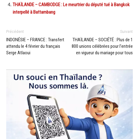
THAÏLANDE – CAMBODGE : Le meurtrier du député tué à Bangkok
interpellé à Battambang
Précédent
Suivant
INDONÉSIE – FRANCE : Transfert
THAÏLANDE – SOCIÉTÉ : Plus de 1
attendu le 4 février du français
800 unions célébrées pour l’entrée
Serge Atlaoui
en vigueur du mariage pour tous