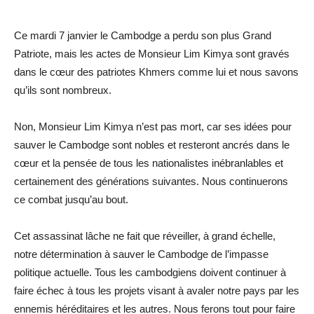
Ce mardi 7 janvier le Cambodge a perdu son plus Grand
Patriote, mais les actes de Monsieur Lim Kimya sont gravés
dans le cœur des patriotes Khmers comme lui et nous savons
qu’ils sont nombreux.
Non, Monsieur Lim Kimya n’est pas mort, car ses idées pour
sauver le Cambodge sont nobles et resteront ancrés dans le
cœur et la pensée de tous les nationalistes inébranlables et
certainement des générations suivantes. Nous continuerons
ce combat jusqu’au bout.
Cet assassinat lâche ne fait que réveiller, à grand échelle,
notre détermination à sauver le Cambodge de l’impasse
politique actuelle. Tous les cambodgiens doivent continuer à
faire échec à tous les projets visant à avaler notre pays par les
ennemis héréditaires et les autres. Nous ferons tout pour faire