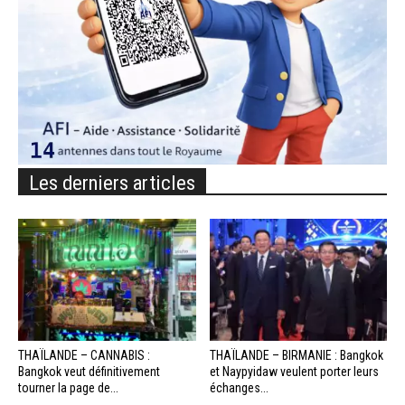
Les derniers articles
THAÏLANDE – CANNABIS :
THAÏLANDE – BIRMANIE : Bangkok
Bangkok veut définitivement
et Naypyidaw veulent porter leurs
tourner la page de...
échanges...