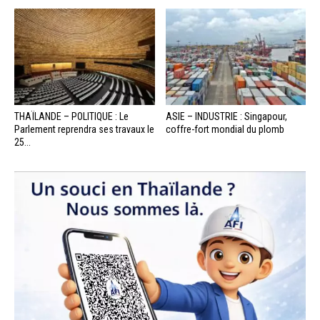
THAÏLANDE – POLITIQUE : Le
ASIE – INDUSTRIE : Singapour,
Parlement reprendra ses travaux le
coffre-fort mondial du plomb
25...