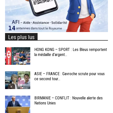
Les plus lus
HONG KONG – SPORT : Les Bleus remportent
la médaille d’argent...
ASIE – FRANCE : Gavroche scrute pour vous
ce second tour...
BIRMANIE – CONFLIT : Nouvelle alerte des
Nations Unies