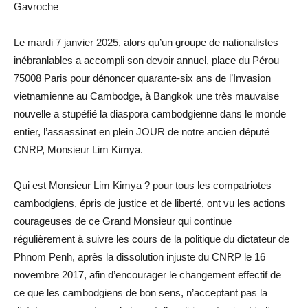
Gavroche
Le mardi 7 janvier 2025, alors qu’un groupe de nationalistes
inébranlables a accompli son devoir annuel, place du Pérou
75008 Paris pour dénoncer quarante-six ans de l’Invasion
vietnamienne au Cambodge, à Bangkok une très mauvaise
nouvelle a stupéfié la diaspora cambodgienne dans le monde
entier, l’assassinat en plein JOUR de notre ancien député
CNRP, Monsieur Lim Kimya.
Qui est Monsieur Lim Kimya ? pour tous les compatriotes
cambodgiens, épris de justice et de liberté, ont vu les actions
courageuses de ce Grand Monsieur qui continue
régulièrement à suivre les cours de la politique du dictateur de
Phnom Penh, après la dissolution injuste du CNRP le 16
novembre 2017, afin d’encourager le changement effectif de
ce que les cambodgiens de bon sens, n’acceptant pas la