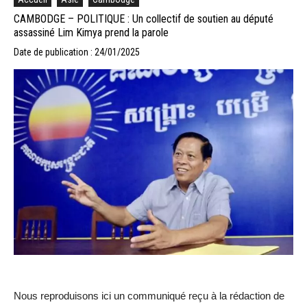
CAMBODGE – POLITIQUE : Un collectif de soutien au député
assassiné Lim Kimya prend la parole
Date de publication : 24/01/2025
Nous reproduisons ici un communiqué reçu à la rédaction de