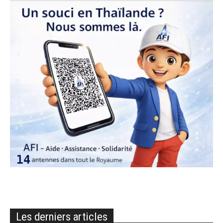
Les derniers articles