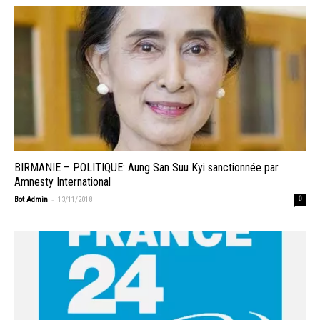
BIRMANIE – POLITIQUE: Aung San Suu Kyi sanctionnée par
Amnesty International
-
Bot Admin
13/11/2018
0