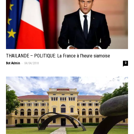
THAILANDE – POLITIQUE: La France à l’heure siamoise
-
Bot Admin
04/04/2018
0