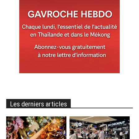
Les derniers articles