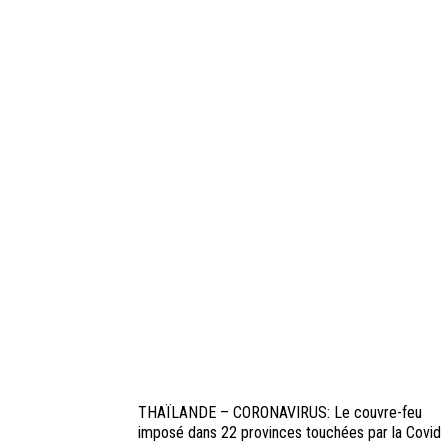
THAÏLANDE – CORONAVIRUS: Le couvre-feu
imposé dans 22 provinces touchées par la Covid