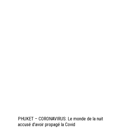
PHUKET – CORONAVIRUS: Le monde de la nuit
accusé d’avoir propagé la Covid