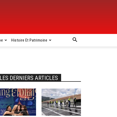
pe
Histoire Et Patrimoine
LES DERNIERS ARTICLES