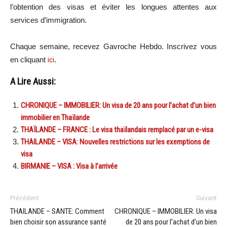
l’obtention des visas et éviter les longues attentes aux
services d’immigration.
Chaque semaine, recevez Gavroche Hebdo. Inscrivez vous
en cliquant
ici
.
A Lire Aussi:
CHRONIQUE – IMMOBILIER: Un visa de 20 ans pour l’achat d’un bien
immobilier en Thaïlande
THAÏLANDE – FRANCE : Le visa thaïlandais remplacé par un e-visa
THAILANDE – VISA: Nouvelles restrictions sur les exemptions de
visa
BIRMANIE – VISA : Visa à l’arrivée
Précédent
Suivant
THAILANDE – SANTE: Comment
CHRONIQUE – IMMOBILIER: Un visa
bien choisir son assurance santé
de 20 ans pour l’achat d’un bien