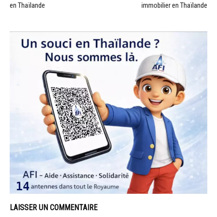
en Thaïlande
immobilier en Thaïlande
LAISSER UN COMMENTAIRE