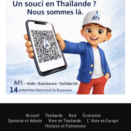
Accueil
Thaïlande
Asie
Économie
Opinions et débats
Vivre en Thaïlande
L’ Asie en Europe
Histoire et Patrimoine