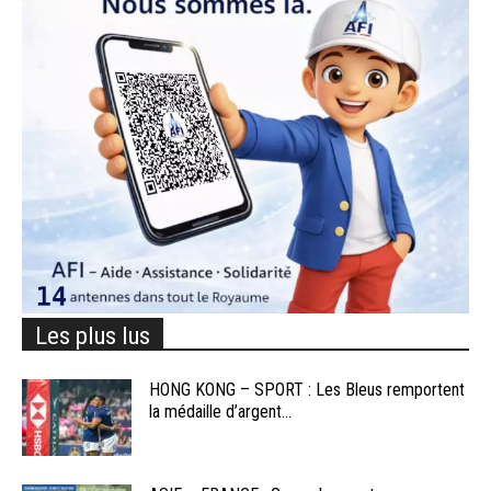
Les plus lus
HONG KONG – SPORT : Les Bleus remportent
la médaille d’argent...