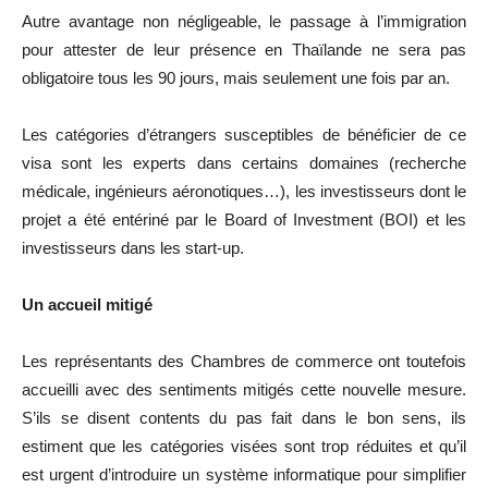
Autre avantage non négligeable, le passage à l’immigration
pour attester de leur présence en Thaïlande ne sera pas
obligatoire tous les 90 jours, mais seulement une fois par an.
Les catégories d’étrangers susceptibles de bénéficier de ce
visa sont les experts dans certains domaines (recherche
médicale, ingénieurs aéronotiques…), les investisseurs dont le
projet a été entériné par le Board of Investment (BOI) et les
investisseurs dans les start-up.
Un accueil mitigé
Les représentants des Chambres de commerce ont toutefois
accueilli avec des sentiments mitigés cette nouvelle mesure.
S’ils se disent contents du pas fait dans le bon sens, ils
estiment que les catégories visées sont trop réduites et qu’il
est urgent d’introduire un système informatique pour simplifier