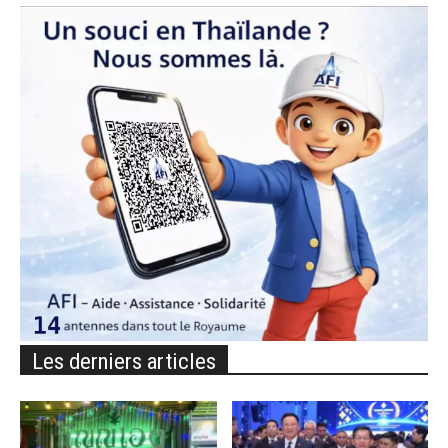
Les derniers articles