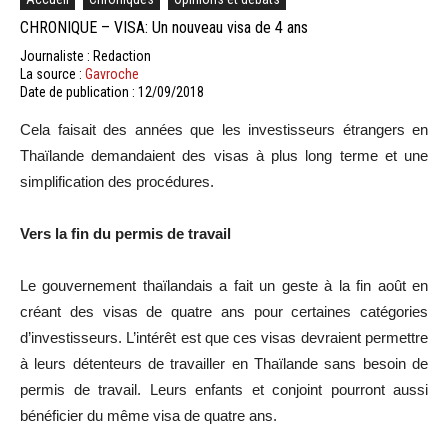
CHRONIQUE – VISA: Un nouveau visa de 4 ans
Journaliste : Redaction
La source :
Gavroche
Date de publication : 12/09/2018
Cela faisait des années que les investisseurs étrangers en
Thaïlande demandaient des visas à plus long terme et une
simplification des procédures.
Vers la fin du permis de travail
Le gouvernement thaïlandais a fait un geste à la fin août en
créant des visas de quatre ans pour certaines catégories
d’investisseurs. L’intérêt est que ces visas devraient permettre
à leurs détenteurs de travailler en Thaïlande sans besoin de
permis de travail. Leurs enfants et conjoint pourront aussi
bénéficier du même visa de quatre ans.