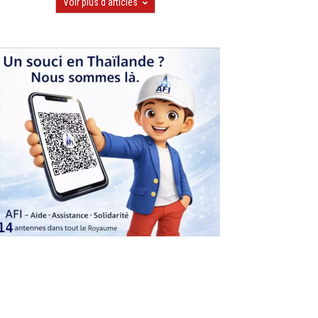
Voir plus d'articles