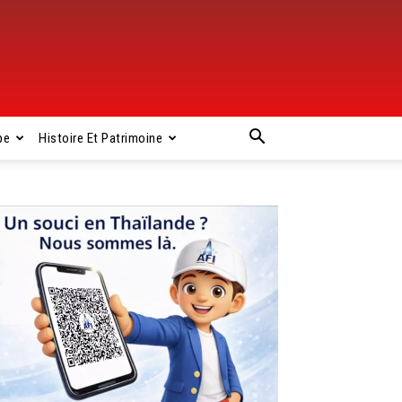
pe
Histoire Et Patrimoine