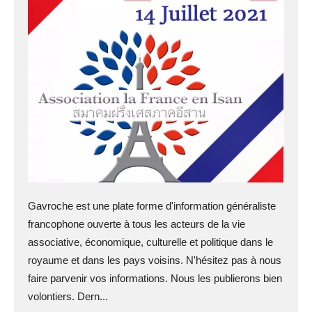
Gavroche est une plate forme d'information généraliste
francophone ouverte à tous les acteurs de la vie
associative, économique, culturelle et politique dans le
royaume et dans les pays voisins. N'hésitez pas à nous
faire parvenir vos informations. Nous les publierons bien
volontiers. Dern...