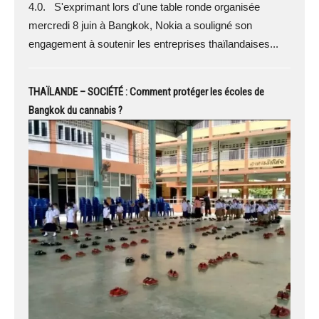
4.0. S'exprimant lors d'une table ronde organisée
mercredi 8 juin à Bangkok, Nokia a souligné son
engagement à soutenir les entreprises thaïlandaises...
THAÏLANDE – SOCIÉTÉ : Comment protéger les écoles de
Bangkok du cannabis ?