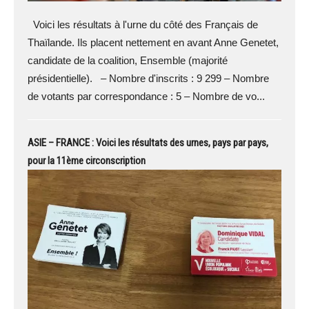
Voici les résultats à l'urne du côté des Français de
Thaïlande. Ils placent nettement en avant Anne Genetet,
candidate de la coalition, Ensemble (majorité
présidentielle). – Nombre d'inscrits : 9 299 – Nombre
de votants par correspondance : 5 – Nombre de vo...
ASIE – FRANCE : Voici les résultats des urnes, pays par pays,
pour la 11ème circonscription