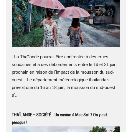
La Thaïlande pourrait être confrontée à des crues
soudaines et à des débordements entre le 19 et 21 juin
prochain en raison de l'impact de la mousson du sud-
ouest. Le département météorologique thaïlandais
prévoit que du 16 au 18 juin, la mousson du sud-ouest
s'...
THAÏLANDE – SOCIÉTÉ : Un casino à Mae Sot ? On y est
presque !