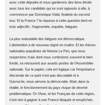
avec cette députée et nous garderons des liens étroits
avec tous les candidats qui se sont opposés à elle, à
commencer par Dominique Vidal, finaliste du second
tour. Et la France ? la réponse à cette question tient en
trois adjectifs : fragmentée, inquiète, fatiguée.
La plus redoutable des fatigues est démocratique.
L’abstention a de nouveau régné en maitre. Et les thèses
nationales-populistes de Marine Le Pen, que nous
respectons mais dont nous contestons souvent le bien
fondé, se retrouvent aux avants postes de l’Assemblée
nationale. Sur le papier, cela est logique car l’importance
électorale de ce parti n’est pas discutable et à
Gavroche, nous aimons la démocratie. Mais dans la
réalité, le fonctionnement du pays risque de devenir
problématique. Or l’Asie, et les Français de cette région,
n’ont rien à gagner à une France bloquée et empêchée,