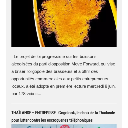
Le projet de loi progressiste sur les boissons
alcoolisées du parti d'opposition Move Forward, qui vise
à briser l'oligopole des brasseurs et à offrir des
opportunités commerciales aux petits entrepreneurs
locaux, a été adopté en première lecture mercredi 8 juin,
par 178 voix c...
THAÏLANDE – ENTREPRISE : Gogolook, le choix de la Thaïlande
pour lutter contre les escroqueries téléphoniques