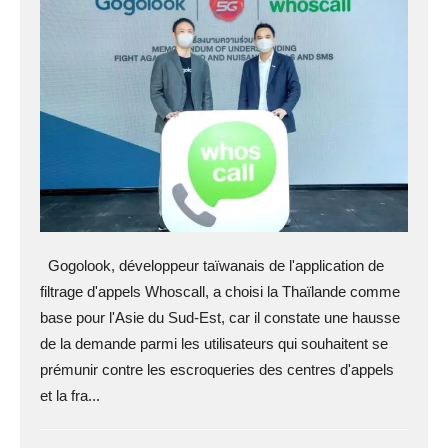
Gogolook, développeur taïwanais de l'application de
filtrage d'appels Whoscall, a choisi la Thaïlande comme
base pour l'Asie du Sud-Est, car il constate une hausse
de la demande parmi les utilisateurs qui souhaitent se
prémunir contre les escroqueries des centres d'appels
et la fra...