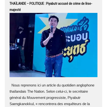
THAÏLANDE – POLITIQUE : Piyabutr accusé de crime de lèse-
majesté
Nous reprenons ici un article du quotidien anglophone
thaïlandais The Nation. Selon celui-ci, le secrétaire
général du Mouvement progressiste, Piyabutr
Saengkanokkul, « rencontrera des enquêteurs de la