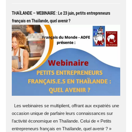
THAÏLANDE – WEBINAIRE : Le 23 juin, petits entrepreneurs
français en Thaïlande, quel avenir ?
Les webinaires se multiplient, offrant aux expatriés une
occasion unique de parfaire leurs connaissances sur
l’activité économique en Thaïlande. Celui de « Petits
entrepreneurs français en Thaïlande, quel avenir ? »