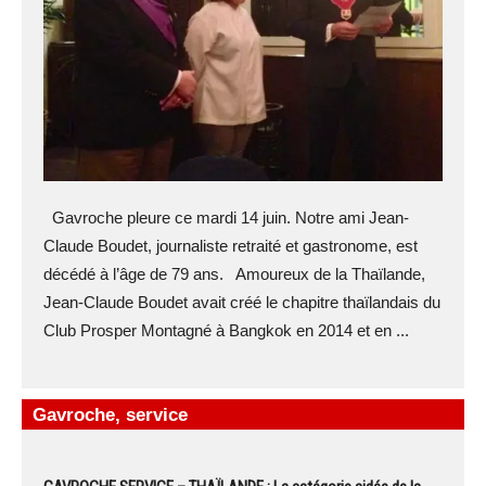
Gavroche pleure ce mardi 14 juin. Notre ami Jean-
Claude Boudet, journaliste retraité et gastronome, est
décédé à l’âge de 79 ans. Amoureux de la Thaïlande,
Jean-Claude Boudet avait créé le chapitre thaïlandais du
Club Prosper Montagné à Bangkok en 2014 et en ...
Gavroche, service