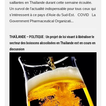
saillantes en Thaïlande durant cette semaine écoulée.
Un survol de l'actualité indispensable pour tous ceux qui
s'intéressent à ce pays d'Asie du Sud-Est. COVID La
Government Pharmaceutical Organizati...
THAÏLANDE – POLITIQUE : Un projet de loi visant à libéraliser le
secteur des boissons alcoolisées en Thaïlande est en cours en
discussion