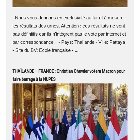
Nous vous donnons en exclusivité au fur et à mesure
les résultats des urnes. Attention : ces résultats ne sont
pas définitifs car ils n'intègrent pas le vote par internet et
par correspondance. - Pays: Thaïlande - Ville: Pattaya
- Site du BV: École française - ...
THAÏLANDE – FRANCE : Christian Chevrier votera Macron pour
faire barrage à la NUPES