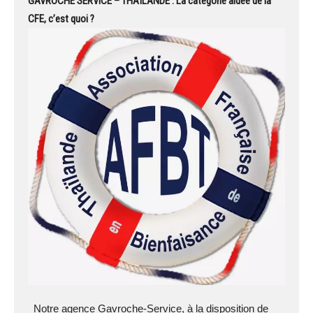
GAVROCHE SERVICE – THAÏLANDE : La catégorie aidée de la
CFE, c’est quoi ?
Notre agence Gavroche-Service, à la disposition de