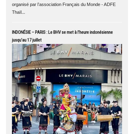
organisé par l'association Français du Monde - ADFE
Thaïl...
INDONÉSIE – PARIS : Le BHV se met à l’heure indonésienne
jusqu’au 17 juillet