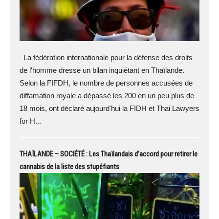
La fédération internationale pour la défense des droits
de l'homme dresse un bilan inquiétant en Thaïlande.
Selon la FIFDH, le nombre de personnes accusées de
diffamation royale a dépassé les 200 en un peu plus de
18 mois, ont déclaré aujourd'hui la FIDH et Thai Lawyers
for H...
THAÏLANDE – SOCIÉTÉ : Les Thaïlandais d’accord pour retirer le
cannabis de la liste des stupéfiants