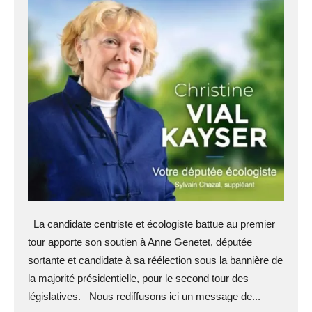
La candidate centriste et écologiste battue au premier
tour apporte son soutien à Anne Genetet, députée
sortante et candidate à sa réélection sous la bannière de
la majorité présidentielle, pour le second tour des
législatives. Nous rediffusons ici un message de...