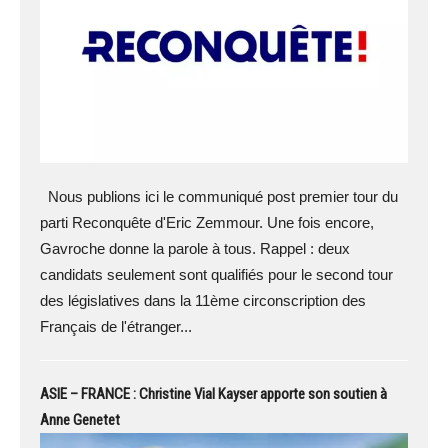
Nous publions ici le communiqué post premier tour du
parti Reconquête d'Eric Zemmour. Une fois encore,
Gavroche donne la parole à tous. Rappel : deux
candidats seulement sont qualifiés pour le second tour
des législatives dans la 11ème circonscription des
Français de l'étranger...
ASIE – FRANCE : Christine Vial Kayser apporte son soutien à
Anne Genetet