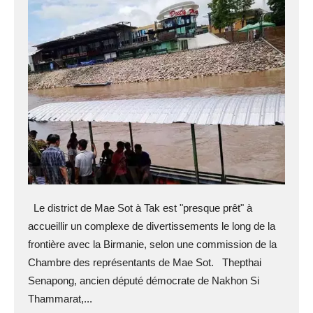
Le district de Mae Sot à Tak est "presque prêt" à
accueillir un complexe de divertissements le long de la
frontière avec la Birmanie, selon une commission de la
Chambre des représentants de Mae Sot. Thepthai
Senapong, ancien député démocrate de Nakhon Si
Thammarat,...