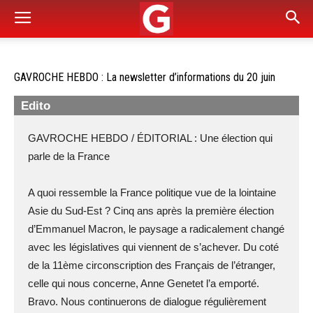
GAVROCHE HEBDO : La newsletter d’informations du 20 juin
Edito
GAVROCHE HEBDO / ÉDITORIAL : Une élection qui
parle de la France
A quoi ressemble la France politique vue de la lointaine
Asie du Sud-Est ? Cinq ans après la première élection
d’Emmanuel Macron, le paysage a radicalement changé
avec les législatives qui viennent de s’achever. Du coté
de la 11ème circonscription des Français de l’étranger,
celle qui nous concerne, Anne Genetet l’a emporté.
Bravo. Nous continuerons de dialogue régulièrement