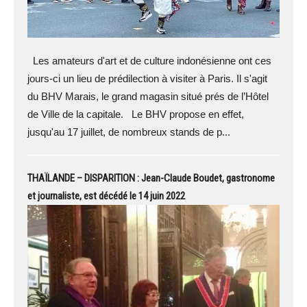
Les amateurs d'art et de culture indonésienne ont ces
jours-ci un lieu de prédilection à visiter à Paris. Il s'agit
du BHV Marais, le grand magasin situé prés de l’Hôtel
de Ville de la capitale. Le BHV propose en effet,
jusqu'au 17 juillet, de nombreux stands de p...
THAÏLANDE – DISPARITION : Jean-Claude Boudet, gastronome
et journaliste, est décédé le 14 juin 2022