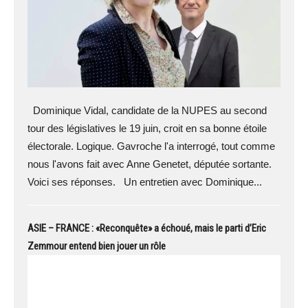
Dominique Vidal, candidate de la NUPES au second
tour des législatives le 19 juin, croit en sa bonne étoile
électorale. Logique. Gavroche l'a interrogé, tout comme
nous l'avons fait avec Anne Genetet, députée sortante.
Voici ses réponses. Un entretien avec Dominique...
ASIE – FRANCE : «Reconquête» a échoué, mais le parti d’Eric
Zemmour entend bien jouer un rôle