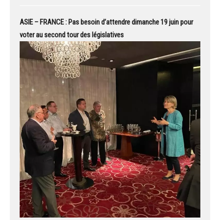
ASIE – FRANCE : Pas besoin d’attendre dimanche 19 juin pour
voter au second tour des législatives