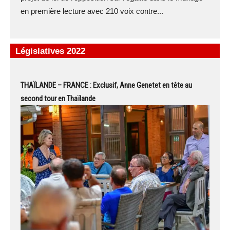
en première lecture avec 210 voix contre...
Législatives 2022
THAÏLANDE – FRANCE : Exclusif, Anne Genetet en tête au
second tour en Thaïlande