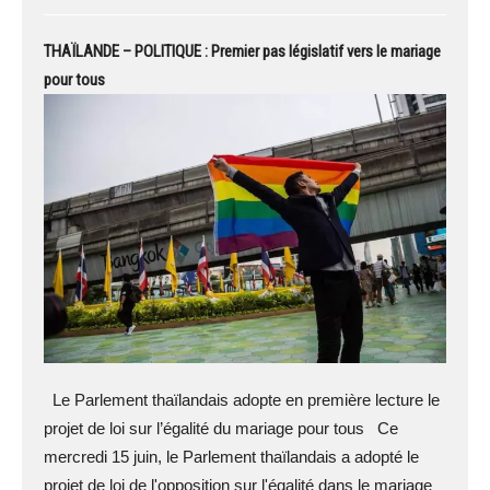
THAÏLANDE – POLITIQUE : Premier pas législatif vers le mariage
pour tous
Le Parlement thaïlandais adopte en première lecture le
projet de loi sur l’égalité du mariage pour tous Ce
mercredi 15 juin, le Parlement thaïlandais a adopté le
projet de loi de l'opposition sur l'égalité dans le mariage