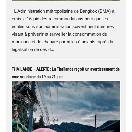
L'Administration métropolitaine de Bangkok (BMA) a
émis le 16 juin des recommandations pour que les
écoles sous son administration suivent neuf mesures
visant à prévenir et surveiller la consommation de
marijuana et de chanvre parmi les étudiants, après la
légalisation de ces d...
THAÏLANDE – ALERTE : La Thaïlande reçoit un avertissement de
crue soudaine du 19 au 21 juin