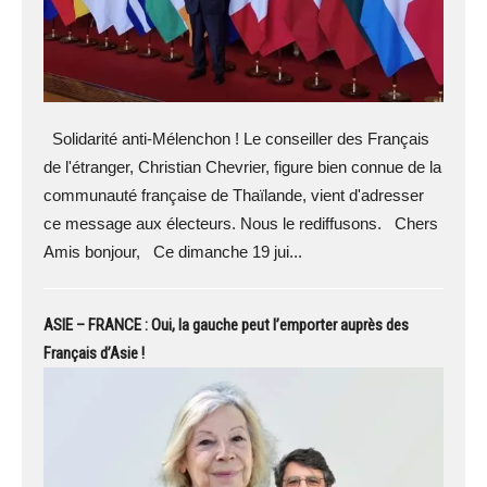
Solidarité anti-Mélenchon ! Le conseiller des Français
de l'étranger, Christian Chevrier, figure bien connue de la
communauté française de Thaïlande, vient d'adresser
ce message aux électeurs. Nous le rediffusons. Chers
Amis bonjour, Ce dimanche 19 jui...
ASIE – FRANCE : Oui, la gauche peut l’emporter auprès des
Français d’Asie !