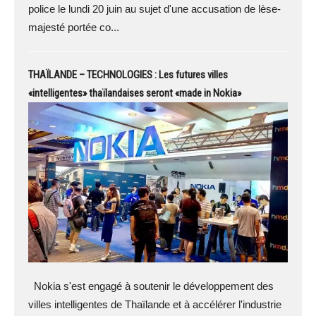
police le lundi 20 juin au sujet d'une accusation de lèse-
majesté portée co...
THAÏLANDE – TECHNOLOGIES : Les futures villes
«intelligentes» thaïlandaises seront «made in Nokia»
Nokia s'est engagé à soutenir le développement des
villes intelligentes de Thaïlande et à accélérer l'industrie