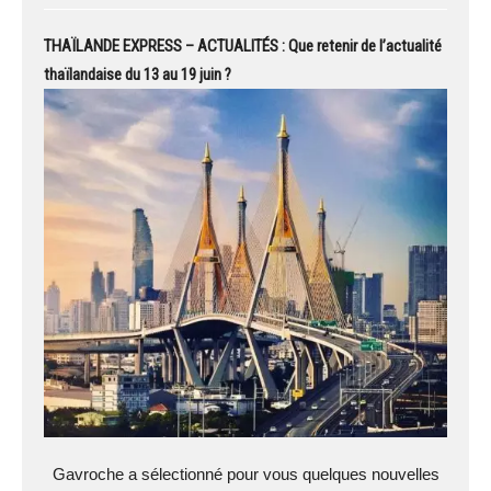
THAÏLANDE EXPRESS – ACTUALITÉS : Que retenir de l’actualité
thaïlandaise du 13 au 19 juin ?
Gavroche a sélectionné pour vous quelques nouvelles