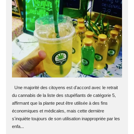
Une majorité des citoyens est d'accord avec le retrait
du cannabis de la liste des stupéfiants de catégorie 5,
affirmant que la plante peut être utilisée à des fins
économiques et médicales, mais cette dernière
s'inquiète toujours de son utilisation inappropriée par les
enfa...