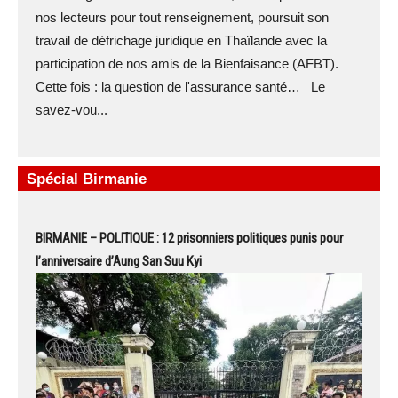
nos lecteurs pour tout renseignement, poursuit son
travail de défrichage juridique en Thaïlande avec la
participation de nos amis de la Bienfaisance (AFBT).
Cette fois : la question de l'assurance santé… Le
savez-vou...
Spécial Birmanie
BIRMANIE – POLITIQUE : 12 prisonniers politiques punis pour
l’anniversaire d’Aung San Suu Kyi