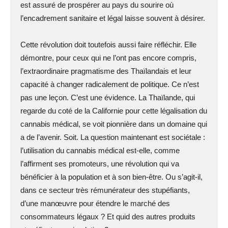
est assuré de prospérer au pays du sourire où
l’encadrement sanitaire et légal laisse souvent à désirer.
Cette révolution doit toutefois aussi faire réfléchir. Elle
démontre, pour ceux qui ne l’ont pas encore compris,
l’extraordinaire pragmatisme des Thaïlandais et leur
capacité à changer radicalement de politique. Ce n’est
pas une leçon. C’est une évidence. La Thaïlande, qui
regarde du coté de la Californie pour cette légalisation du
cannabis médical, se voit pionnière dans un domaine qui
a de l’avenir. Soit. La question maintenant est sociétale :
l’utilisation du cannabis médical est-elle, comme
l’affirment ses promoteurs, une révolution qui va
bénéficier à la population et à son bien-être. Ou s’agit-il,
dans ce secteur très rémunérateur des stupéfiants,
d’une manœuvre pour étendre le marché des
consommateurs légaux ? Et quid des autres produits