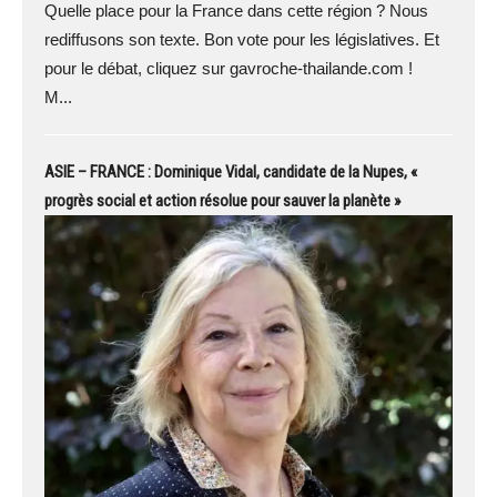
Quelle place pour la France dans cette région ? Nous
rediffusons son texte. Bon vote pour les législatives. Et
pour le débat, cliquez sur gavroche-thailande.com !
M...
ASIE – FRANCE : Dominique Vidal, candidate de la Nupes, «
progrès social et action résolue pour sauver la planète »