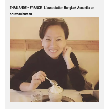
THAÏLANDE – FRANCE : L’association Bangkok Accueil a un
nouveau bureau