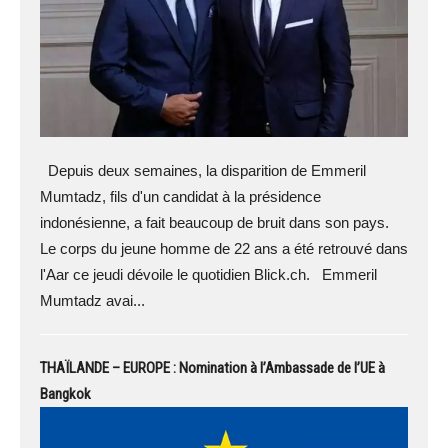
Depuis deux semaines, la disparition de Emmeril
Mumtadz, fils d'un candidat à la présidence
indonésienne, a fait beaucoup de bruit dans son pays.
Le corps du jeune homme de 22 ans a été retrouvé dans
l'Aar ce jeudi dévoile le quotidien Blick.ch. Emmeril
Mumtadz avai...
THAÏLANDE – EUROPE : Nomination à l’Ambassade de l’UE à
Bangkok