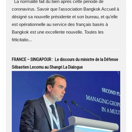
La normalité fait du bien après cette période de
coronavirus. Savoir que l'association Bangkok Accueil à
désigné sa nouvelle présidente et son bureau, et qu’elle
est opérationnelle au service des français basés à
Bangkok est une excellente nouvelle. Toutes les
félicitatio...
FRANCE – SINGAPOUR : Le discours du ministre de la Défense
Sébastien Lecornu au Shangri La Dialogue