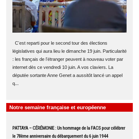
C'est reparti pour le second tour des élections
législatives qui aura lieu le dimanche 19 juin. Particularité
: les français de l'étranger peuvent à nouveau voter par
internet dès ce vendredi 10 juin. A vos claviers. La
députée sortante Anne Genet a aussitôt lancé un appel
q...
Notre semaine française et européenne
PATTAYA – CÉRÉMONIE : Un hommage de la FACS pour célébrer
le 78ème anniversaire du débarquement du 6 juin 1944