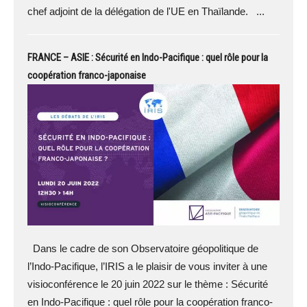
chef adjoint de la délégation de l'UE en Thaïlande. ...
FRANCE – ASIE : Sécurité en Indo-Pacifique : quel rôle pour la
coopération franco-japonaise
Dans le cadre de son Observatoire géopolitique de
l’Indo-Pacifique, l’IRIS a le plaisir de vous inviter à une
visioconférence le 20 juin 2022 sur le thème : Sécurité
en Indo-Pacifique : quel rôle pour la coopération franco-