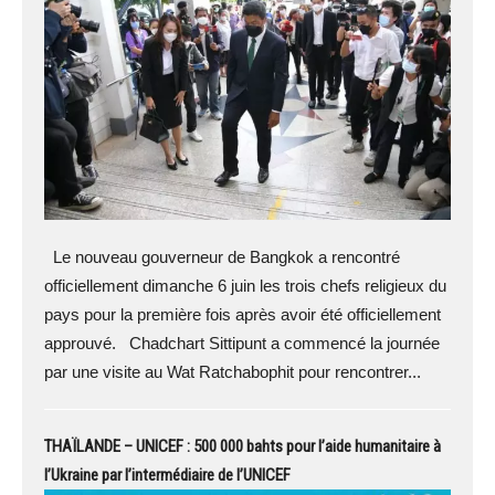
Le nouveau gouverneur de Bangkok a rencontré
officiellement dimanche 6 juin les trois chefs religieux du
pays pour la première fois après avoir été officiellement
approuvé. Chadchart Sittipunt a commencé la journée
par une visite au Wat Ratchabophit pour rencontrer...
THAÏLANDE – UNICEF : 500 000 bahts pour l’aide humanitaire à
l’Ukraine par l’intermédiaire de l’UNICEF