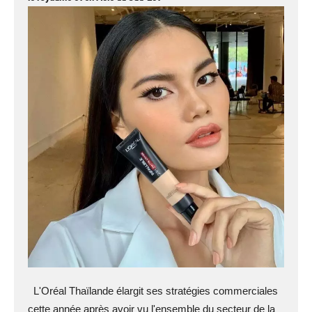
L'Oréal Thaïlande élargit ses stratégies commerciales
cette année après avoir vu l'ensemble du secteur de la