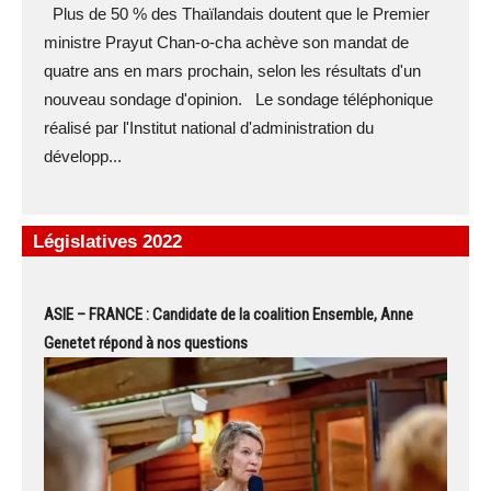
Plus de 50 % des Thaïlandais doutent que le Premier
ministre Prayut Chan-o-cha achève son mandat de
quatre ans en mars prochain, selon les résultats d'un
nouveau sondage d'opinion. Le sondage téléphonique
réalisé par l'Institut national d'administration du
développ...
Législatives 2022
ASIE – FRANCE : Candidate de la coalition Ensemble, Anne
Genetet répond à nos questions