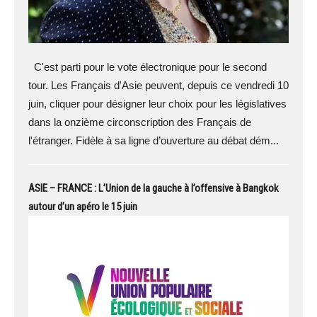
C'est parti pour le vote électronique pour le second
tour. Les Français d'Asie peuvent, depuis ce vendredi 10
juin, cliquer pour désigner leur choix pour les législatives
dans la onzième circonscription des Français de
l'étranger. Fidèle à sa ligne d’ouverture au débat dém...
ASIE – FRANCE : L’Union de la gauche à l’offensive à Bangkok
autour d’un apéro le 15 juin