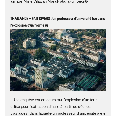
juin par Mme Vilawan Mangklatanakul, Secr�...
THAÏLANDE – FAIT DIVERS : Un professeur d’université tué dans
l’explosion d’un fourneau
Une enquête est en cours sur l'explosion d'un four
utilisé pour l'extraction d'huile à partir de déchets
plastiques, dans laquelle un professeur d'université a été