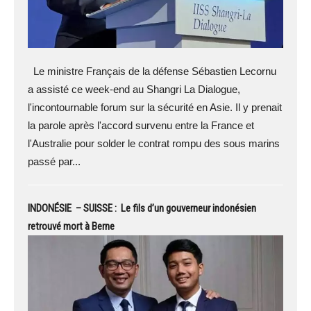
Le ministre Français de la défense Sébastien Lecornu
a assisté ce week-end au Shangri La Dialogue,
l'incontournable forum sur la sécurité en Asie. Il y prenait
la parole après l'accord survenu entre la France et
l'Australie pour solder le contrat rompu des sous marins
passé par...
INDONÉSIE – SUISSE : Le fils d’un gouverneur indonésien
retrouvé mort à Berne