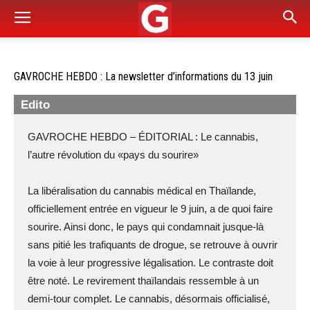
GAVROCHE HEBDO : La newsletter d’informations du 13 juin
Edito
GAVROCHE HEBDO – ÉDITORIAL : Le cannabis,
l’autre révolution du «pays du sourire»
La libéralisation du cannabis médical en Thaïlande,
officiellement entrée en vigueur le 9 juin, a de quoi faire
sourire. Ainsi donc, le pays qui condamnait jusque-là
sans pitié les trafiquants de drogue, se retrouve à ouvrir
la voie à leur progressive légalisation. Le contraste doit
être noté. Le revirement thaïlandais ressemble à un
demi-tour complet. Le cannabis, désormais officialisé,