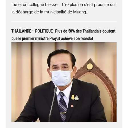
tué et un collègue blessé. L'explosion s'est produite sur
la décharge de la municipalité de Muang...
THAÏLANDE – POLITIQUE : Plus de 50% des Thaïlandais doutent
que le premier ministre Prayut achève son mandat