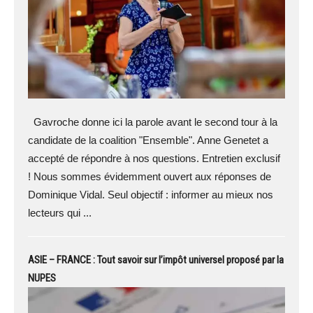
Gavroche donne ici la parole avant le second tour à la
candidate de la coalition "Ensemble". Anne Genetet a
accepté de répondre à nos questions. Entretien exclusif
! Nous sommes évidemment ouvert aux réponses de
Dominique Vidal. Seul objectif : informer au mieux nos
lecteurs qui ...
ASIE – FRANCE : Tout savoir sur l’impôt universel proposé par la
NUPES