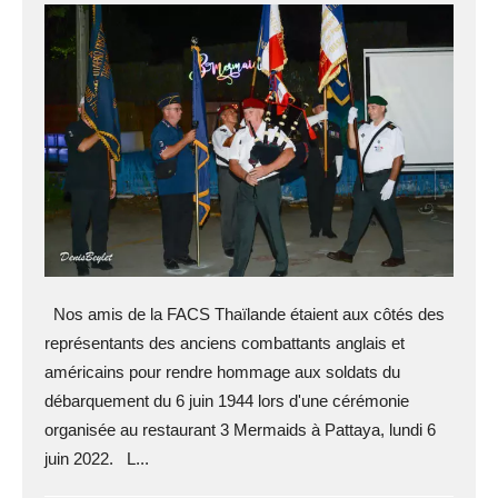
Nos amis de la FACS Thaïlande étaient aux côtés des
représentants des anciens combattants anglais et
américains pour rendre hommage aux soldats du
débarquement du 6 juin 1944 lors d'une cérémonie
organisée au restaurant 3 Mermaids à Pattaya, lundi 6
juin 2022. L...