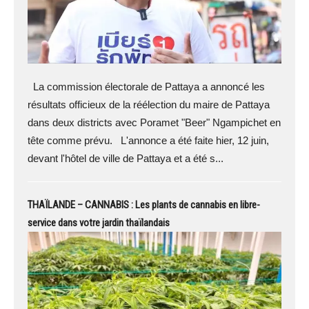
La commission électorale de Pattaya a annoncé les
résultats officieux de la réélection du maire de Pattaya
dans deux districts avec Poramet "Beer" Ngampichet en
tête comme prévu. L'annonce a été faite hier, 12 juin,
devant l'hôtel de ville de Pattaya et a été s...
THAÏLANDE – CANNABIS : Les plants de cannabis en libre-
service dans votre jardin thaïlandais