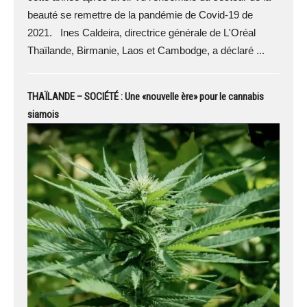
beauté se remettre de la pandémie de Covid-19 de
2021. Ines Caldeira, directrice générale de L'Oréal
Thaïlande, Birmanie, Laos et Cambodge, a déclaré ...
THAÏLANDE – SOCIÉTÉ : Une «nouvelle ère» pour le cannabis
siamois