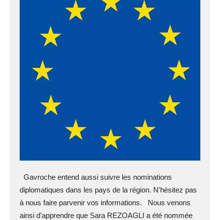
Gavroche entend aussi suivre les nominations
diplomatiques dans les pays de la région. N'hésitez pas
à nous faire parvenir vos informations. Nous venons
ainsi d'apprendre que Sara REZOAGLI a été nommée