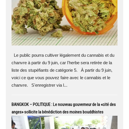
Le public pourra cultiver légalement du cannabis et du
chanvre à partir du 9 juin, car l'herbe sera retirée de la
liste des stupéfiants de catégorie 5. À partir du 9 juin,
voici ce que vous pouvez faire avec le cannabis et le
chanvre. S'enregistrer via l...
BANGKOK – POLITIQUE : Le nouveau gouverneur de la «cité des
anges» sollicite la bénédiction des moines bouddhistes