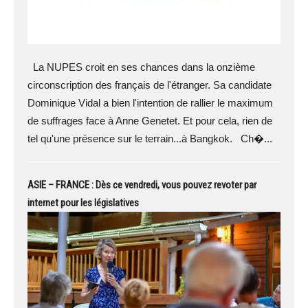
La NUPES croit en ses chances dans la onzième
circonscription des français de l'étranger. Sa candidate
Dominique Vidal a bien l'intention de rallier le maximum
de suffrages face à Anne Genetet. Et pour cela, rien de
tel qu'une présence sur le terrain...à Bangkok. Ch�...
ASIE – FRANCE : Dès ce vendredi, vous pouvez revoter par
internet pour les législatives