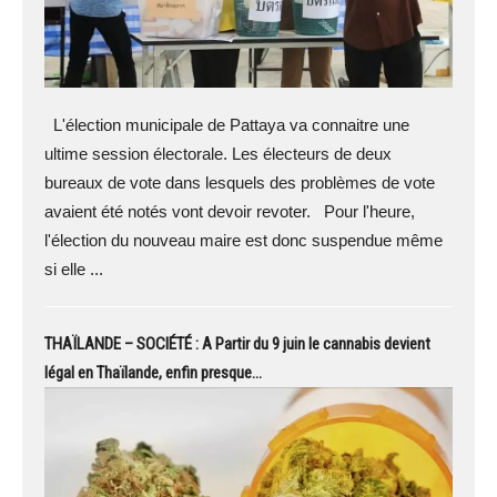
L'élection municipale de Pattaya va connaitre une
ultime session électorale. Les électeurs de deux
bureaux de vote dans lesquels des problèmes de vote
avaient été notés vont devoir revoter. Pour l'heure,
l'élection du nouveau maire est donc suspendue même
si elle ...
THAÏLANDE – SOCIÉTÉ : A Partir du 9 juin le cannabis devient
légal en Thaïlande, enfin presque…