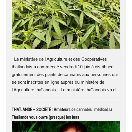
Le ministère de l'Agriculture et des Coopératives
thaïlandais a commencé vendredi 10 juin à distribuer
gratuitement des plants de cannabis aux personnes qui
se sont inscrites en ligne auprès du ministère de
l'Agriculture thaïlandais. Le ministère thaïlandais va d...
THAÏLANDE – SOCIÉTÉ : Amateurs de cannabis…médical, la
Thaïlande vous ouvre (presque) les bras