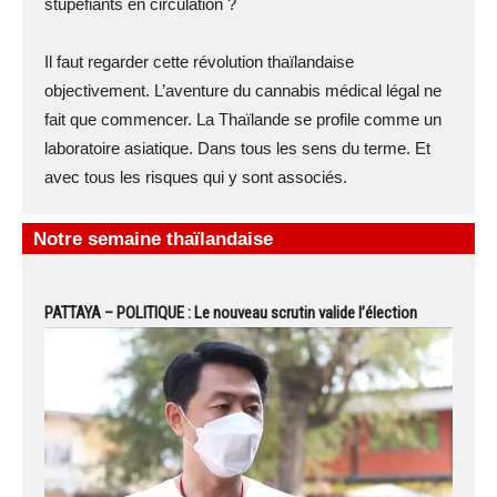
stupéfiants en circulation ?
Il faut regarder cette révolution thaïlandaise
objectivement. L’aventure du cannabis médical légal ne
fait que commencer. La Thaïlande se profile comme un
laboratoire asiatique. Dans tous les sens du terme. Et
avec tous les risques qui y sont associés.
Notre semaine thaïlandaise
PATTAYA – POLITIQUE : Le nouveau scrutin valide l’élection