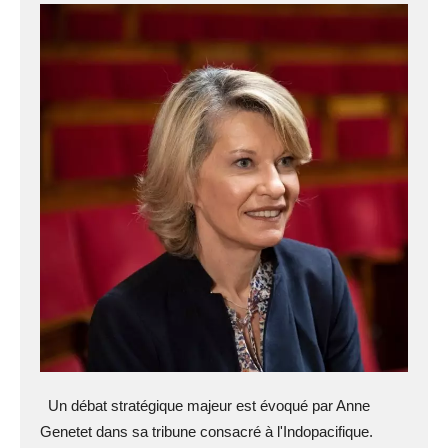
Un débat stratégique majeur est évoqué par Anne
Genetet dans sa tribune consacré à l'Indopacifique.