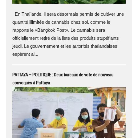
En Thaïlande, il sera désormais permis de cultiver une
quantité illimitée de cannabis chez soi, comme le
rapporte le «Bangkok Post». Le cannabis sera
officiellement retiré de la liste des produits stupéfiants
jeudi. Le gouvernement et les autorités thaïlandaises
espèrent ai...
PATTAYA – POLITIQUE : Deux bureaux de vote de nouveau
convoqués à Pattaya