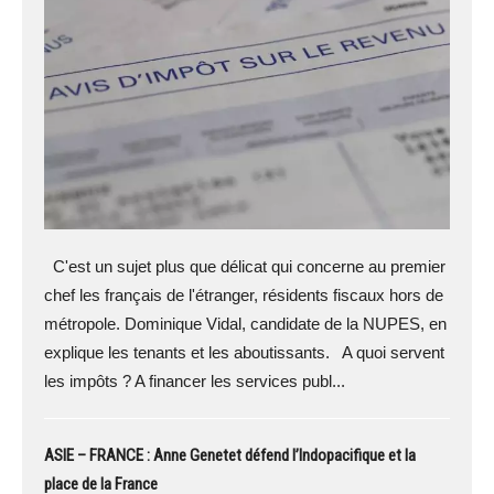
C'est un sujet plus que délicat qui concerne au premier
chef les français de l'étranger, résidents fiscaux hors de
métropole. Dominique Vidal, candidate de la NUPES, en
explique les tenants et les aboutissants. A quoi servent
les impôts ? A financer les services publ...
ASIE – FRANCE : Anne Genetet défend l’Indopacifique et la
place de la France