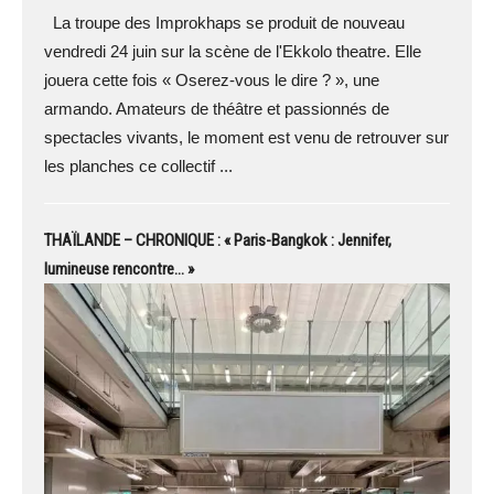
La troupe des Improkhaps se produit de nouveau
vendredi 24 juin sur la scène de l'Ekkolo theatre. Elle
jouera cette fois « Oserez-vous le dire ? », une
armando. Amateurs de théâtre et passionnés de
spectacles vivants, le moment est venu de retrouver sur
les planches ce collectif ...
THAÏLANDE – CHRONIQUE : « Paris-Bangkok : Jennifer,
lumineuse rencontre… »