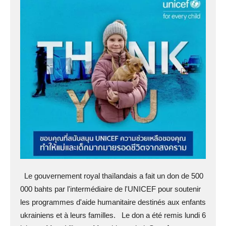
Le gouvernement royal thaïlandais a fait un don de 500
000 bahts par l'intermédiaire de l'UNICEF pour soutenir
les programmes d'aide humanitaire destinés aux enfants
ukrainiens et à leurs familles. Le don a été remis lundi 6