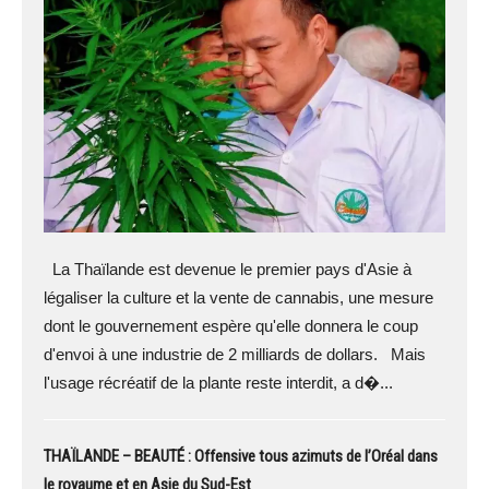
La Thaïlande est devenue le premier pays d'Asie à
légaliser la culture et la vente de cannabis, une mesure
dont le gouvernement espère qu'elle donnera le coup
d'envoi à une industrie de 2 milliards de dollars. Mais
l'usage récréatif de la plante reste interdit, a d�...
THAÏLANDE – BEAUTÉ : Offensive tous azimuts de l’Oréal dans
le royaume et en Asie du Sud-Est