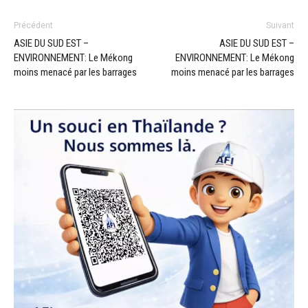
Précédent
Suivant
ASIE DU SUD EST –
ASIE DU SUD EST –
ENVIRONNEMENT: Le Mékong
ENVIRONNEMENT: Le Mékong
moins menacé par les barrages
moins menacé par les barrages