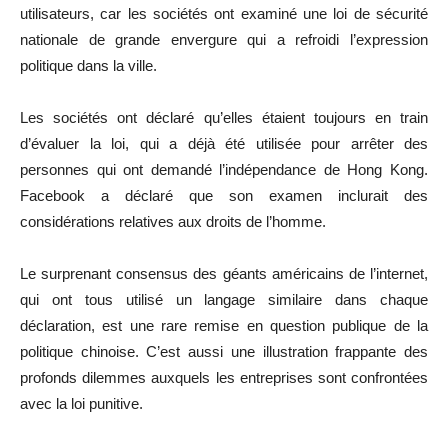
utilisateurs, car les sociétés ont examiné une loi de sécurité
nationale de grande envergure qui a refroidi l’expression
politique dans la ville.
Les sociétés ont déclaré qu’elles étaient toujours en train
d’évaluer la loi, qui a déjà été utilisée pour arrêter des
personnes qui ont demandé l’indépendance de Hong Kong.
Facebook a déclaré que son examen inclurait des
considérations relatives aux droits de l’homme.
Le surprenant consensus des géants américains de l’internet,
qui ont tous utilisé un langage similaire dans chaque
déclaration, est une rare remise en question publique de la
politique chinoise. C’est aussi une illustration frappante des
profonds dilemmes auxquels les entreprises sont confrontées
avec la loi punitive.