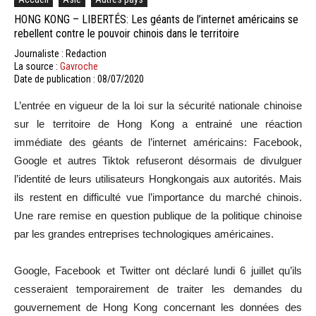
HONG KONG – LIBERTÉS: Les géants de l’internet américains se
rebellent contre le pouvoir chinois dans le territoire
Journaliste : Redaction
La source :
Gavroche
Date de publication : 08/07/2020
L’entrée en vigueur de la loi sur la sécurité nationale chinoise
sur le territoire de Hong Kong a entrainé une réaction
immédiate des géants de l’internet américains: Facebook,
Google et autres Tiktok refuseront désormais de divulguer
l’identité de leurs utilisateurs Hongkongais aux autorités. Mais
ils restent en difficulté vue l’importance du marché chinois.
Une rare remise en question publique de la politique chinoise
par les grandes entreprises technologiques américaines.
Google, Facebook et Twitter ont déclaré lundi 6 juillet qu’ils
cesseraient temporairement de traiter les demandes du
gouvernement de Hong Kong concernant les données des