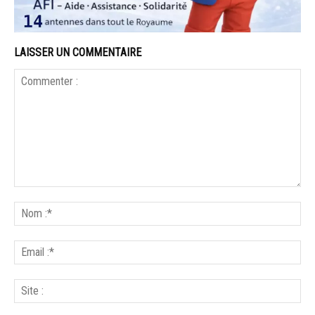
LAISSER UN COMMENTAIRE