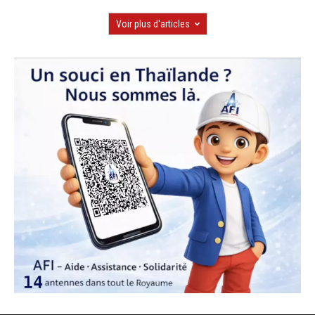
Voir plus d'articles