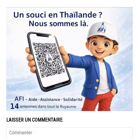
LAISSER UN COMMENTAIRE