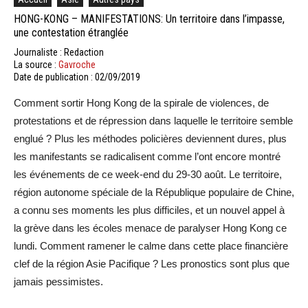
HONG-KONG – MANIFESTATIONS: Un territoire dans l’impasse,
une contestation étranglée
Journaliste : Redaction
La source :
Gavroche
Date de publication : 02/09/2019
Comment sortir Hong Kong de la spirale de violences, de
protestations et de répression dans laquelle le territoire semble
englué ? Plus les méthodes policières deviennent dures, plus
les manifestants se radicalisent comme l’ont encore montré
les événements de ce week-end du 29-30 août. Le territoire,
région autonome spéciale de la République populaire de Chine,
a connu ses moments les plus difficiles, et un nouvel appel à
la grève dans les écoles menace de paralyser Hong Kong ce
lundi. Comment ramener le calme dans cette place financière
clef de la région Asie Pacifique ? Les pronostics sont plus que
jamais pessimistes.