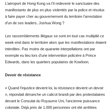
L’aéroport de Hong Kong va t’il redevenir le sanctuaire des
manifestants de plus en plus violentés par la police et résolus
à faire payer cher au gouvernement du territoire l’arrestation
d’un de ses leaders, Joshua Wong ?
Les rassemblements illégaux se sont en tout cas multiplié ce
week-end dans le territoire alors que les manifestations étaient
interdites. Pas moins de quarante interpellations ont par
exemple eu lieu lors d’une intervention policière à Prince
Edwards, dans les quartiers populaires de Kowloon.
Devoir de résistance
« Quand l’injustice devient loi, la résistance devient un devoir
», répondait dimanche un calicot brandi par des protestataires
devant le Consulat du Royaume Uni, l’ancienne puissance
coloniale. Déjà près de 1.000 personnes ont été arrêtées