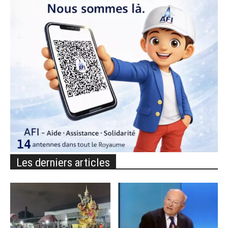
Les derniers articles