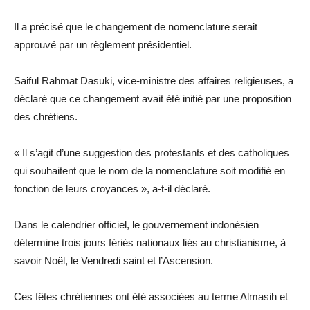
Il a précisé que le changement de nomenclature serait
approuvé par un règlement présidentiel.
Saiful Rahmat Dasuki, vice-ministre des affaires religieuses, a
déclaré que ce changement avait été initié par une proposition
des chrétiens.
« Il s’agit d’une suggestion des protestants et des catholiques
qui souhaitent que le nom de la nomenclature soit modifié en
fonction de leurs croyances », a-t-il déclaré.
Dans le calendrier officiel, le gouvernement indonésien
détermine trois jours fériés nationaux liés au christianisme, à
savoir Noël, le Vendredi saint et l’Ascension.
Ces fêtes chrétiennes ont été associées au terme Almasih et