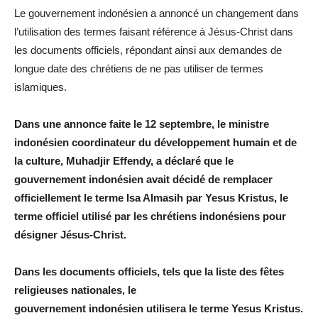
Le gouvernement indonésien a annoncé un changement dans
l’utilisation des termes faisant référence à Jésus-Christ dans
les documents officiels, répondant ainsi aux demandes de
longue date des chrétiens de ne pas utiliser de termes
islamiques.
Dans une annonce faite le 12 septembre, le ministre
indonésien coordinateur du développement humain et de
la culture, Muhadjir Effendy, a déclaré que le
gouvernement indonésien avait décidé de remplacer
officiellement le terme Isa Almasih par Yesus Kristus, le
terme officiel utilisé par les chrétiens indonésiens pour
désigner Jésus-Christ.
Dans les documents officiels, tels que la liste des fêtes
religieuses nationales, le
gouvernement indonésien utilisera le terme Yesus Kristus.