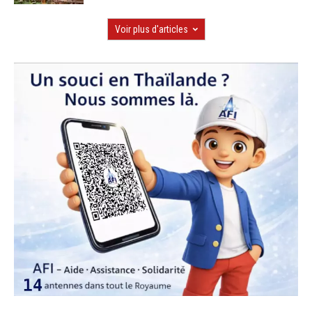
Voir plus d'articles