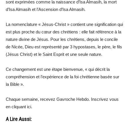
sont exprimées comme la naissance d’Isa Almasih, la mort
d’Isa Almasih et l’Ascension d’Isa Almasih.
La nomenclature « Jésus-Christ » contient une signification qui
est plus proche du cœur des chrétiens : elle fait référence à la
nature divine de Jésus. Pour les chrétiens, depuis le concile
de Nicée, Dieu est représenté par 3 hypostases, le père, le fils
(Jésus Christ) et le Saint Esprit et une seule nature.
Ce changement est une étape bienvenue, « qui décrit la
compréhension et l’expérience de la foi chrétienne basée sur
la Bible ».
Chaque semaine, recevez Gavroche Hebdo. Inscrivez vous
en cliquant ici.
A Lire Aussi: