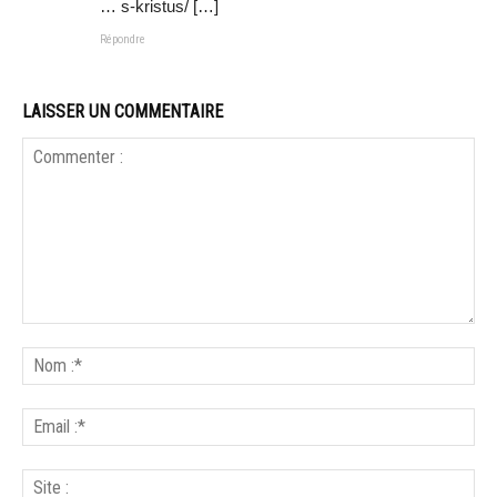
… s-kristus/ […]
Répondre
LAISSER UN COMMENTAIRE