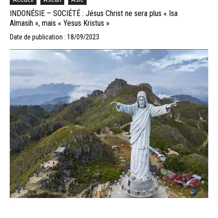
INDONÉSIE – SOCIÉTÉ : Jésus Christ ne sera plus « Isa
Almasih », mais « Yesus Kristus »
Date de publication : 18/09/2023