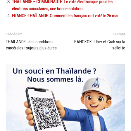
THAÏLANDE – COMMUNAUTÉ: Le vote électronique pour les
élections consulaires, une bonne solution
FRANCE-THAÏLANDE: Comment les français ont voté le 26 mai
Précédent
Suivant
THAILANDE : des conditions
BANGKOK : Uber et Grab sur la
carcérales toujours plus dures
sellette