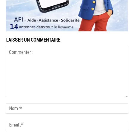
LAISSER UN COMMENTAIRE