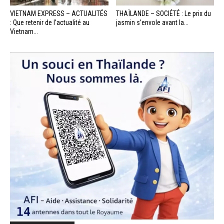
VIETNAM EXPRESS – ACTUALITÉS
THAÏLANDE – SOCIÉTÉ : Le prix du
: Que retenir de l’actualité au
jasmin s’envole avant la...
Vietnam...