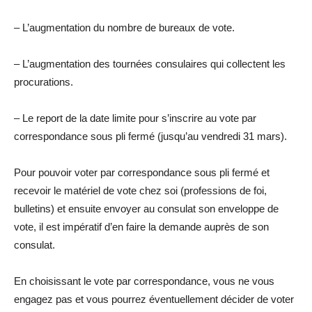
– L’augmentation du nombre de bureaux de vote.
– L’augmentation des tournées consulaires qui collectent les
procurations.
– Le report de la date limite pour s’inscrire au vote par
correspondance sous pli fermé (jusqu’au vendredi 31 mars).
Pour pouvoir voter par correspondance sous pli fermé et
recevoir le matériel de vote chez soi (professions de foi,
bulletins) et ensuite envoyer au consulat son enveloppe de
vote, il est impératif d’en faire la demande auprès de son
consulat.
En choisissant le vote par correspondance, vous ne vous
engagez pas et vous pourrez éventuellement décider de voter