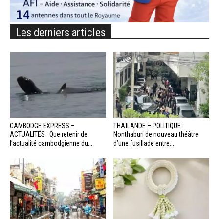
Les derniers articles
CAMBODGE EXPRESS –
THAÏLANDE – POLITIQUE :
ACTUALITÉS : Que retenir de
Nonthaburi de nouveau théâtre
l’actualité cambodgienne du...
d’une fusillade entre...