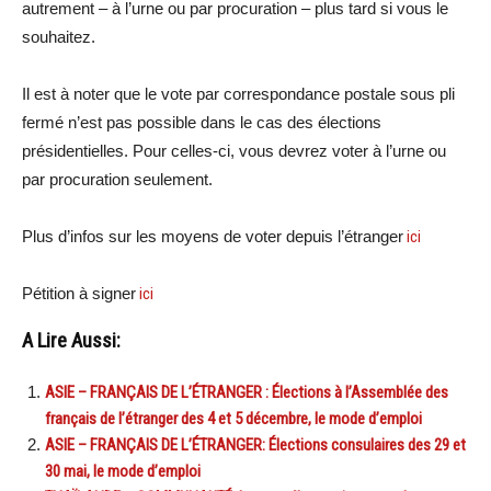
autrement – à l’urne ou par procuration – plus tard si vous le
souhaitez.
Il est à noter que le vote par correspondance postale sous pli
fermé n’est pas possible dans le cas des élections
présidentielles. Pour celles-ci, vous devrez voter à l’urne ou
par procuration seulement.
Plus d’infos sur les moyens de voter depuis l’étranger
ici
Pétition à signer
ici
A Lire Aussi:
ASIE – FRANÇAIS DE L’ÉTRANGER : Élections à l’Assemblée des
français de l’étranger des 4 et 5 décembre, le mode d’emploi
ASIE – FRANÇAIS DE L’ÉTRANGER: Élections consulaires des 29 et
30 mai, le mode d’emploi