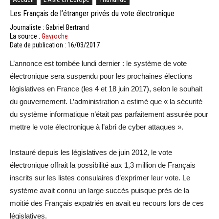
Les Français de l’étranger privés du vote électronique
Journaliste : Gabriel Bertrand
La source :
Gavroche
Date de publication : 16/03/2017
L’annonce est tombée lundi dernier : le système de vote
électronique sera suspendu pour les prochaines élections
législatives en France (les 4 et 18 juin 2017), selon le souhait
du gouvernement. L’administration a estimé que « la sécurité
du système informatique n’était pas parfaitement assurée pour
mettre le vote électronique à l’abri de cyber attaques ».
Instauré depuis les législatives de juin 2012, le vote
électronique offrait la possibilité aux 1,3 million de Français
inscrits sur les listes consulaires d’exprimer leur vote. Le
système avait connu un large succès puisque près de la
moitié des Français expatriés en avait eu recours lors de ces
législatives.