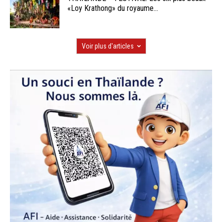
«Loy Krathong» du royaume...
Voir plus d'articles