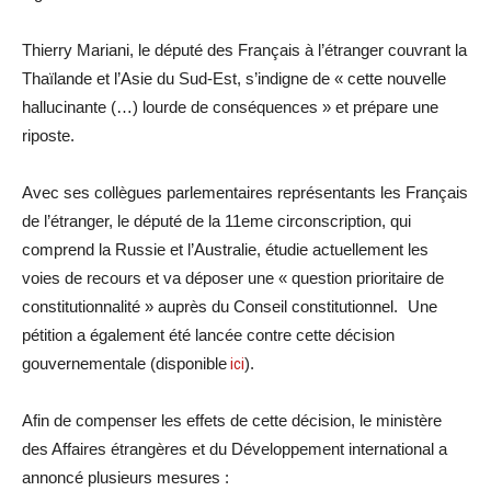
Thierry Mariani, le député des Français à l’étranger couvrant la
Thaïlande et l’Asie du Sud-Est, s’indigne de « cette nouvelle
hallucinante (…) lourde de conséquences » et prépare une
riposte.
Avec ses collègues parlementaires représentants les Français
de l’étranger, le député de la 11eme circonscription, qui
comprend la Russie et l’Australie, étudie actuellement les
voies de recours et va déposer une « question prioritaire de
constitutionnalité » auprès du Conseil constitutionnel. Une
pétition a également été lancée contre cette décision
gouvernementale (disponible
ici
).
Afin de compenser les effets de cette décision, le ministère
des Affaires étrangères et du Développement international a
annoncé plusieurs mesures :