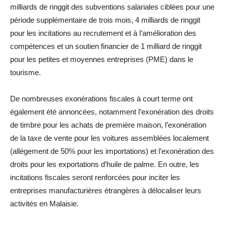
milliards de ringgit des subventions salariales ciblées pour une
période supplémentaire de trois mois, 4 milliards de ringgit
pour les incitations au recrutement et à l’amélioration des
compétences et un soutien financier de 1 milliard de ringgit
pour les petites et moyennes entreprises (PME) dans le
tourisme.
De nombreuses exonérations fiscales à court terme ont
également été annoncées, notamment l’exonération des droits
de timbre pour les achats de première maison, l’exonération
de la taxe de vente pour les voitures assemblées localement
(allégement de 50% pour les importations) et l’exonération des
droits pour les exportations d’huile de palme. En outre, les
incitations fiscales seront renforcées pour inciter les
entreprises manufacturières étrangères à délocaliser leurs
activités en Malaisie.