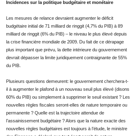
Incidences sur la politique budgétaire et monétaire
Les mesures de relance devraient augmenter le déficit
budgétaire initial de 71 milliard de ringgit (4,7% du PIB) à 89
milliard de ringgit (6% du PIB) – le niveau le plus élevé depuis
la crise financière mondiale de 2009. Du fait de ce dérapage
plus important que prévu, la dette intérieure du gouvernement
devrait dépasser la limite juridiquement contraignante de 55%
du PIB.
Plusieurs questions demeurent: le gouvernement cherchera-t-
il à augmenter le plafond à un nouveau seuil plus élevé (disons
60% du PIB) ou simplement à supprimer le seuil existant ? Les
nouvelles règles fiscales seront-elles de nature temporaire ou
permanente ? Quelle est la trajectoire attendue de
l’assainissement budgétaire ? Alors que la nature exacte des
nouvelles règles budgétaires est toujours à l’étude, le ministre