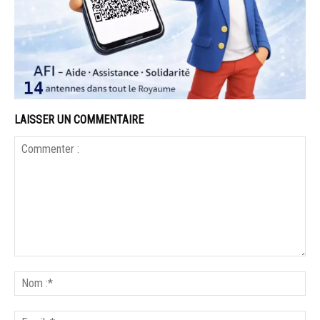
LAISSER UN COMMENTAIRE