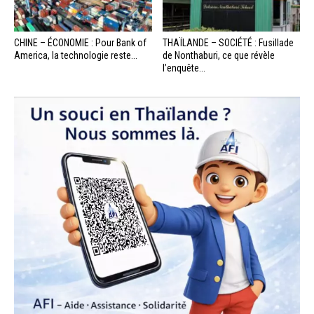
CHINE – ÉCONOMIE : Pour Bank of
THAÏLANDE – SOCIÉTÉ : Fusillade
America, la technologie reste...
de Nonthaburi, ce que révèle
l’enquête...