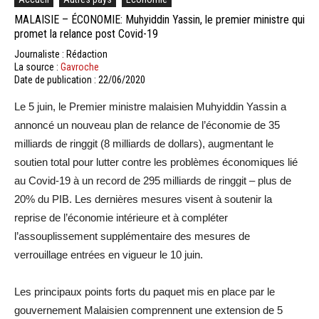
MALAISIE – ÉCONOMIE: Muhyiddin Yassin, le premier ministre qui
promet la relance post Covid-19
Journaliste : Rédaction
La source :
Gavroche
Date de publication : 22/06/2020
Le 5 juin, le Premier ministre malaisien Muhyiddin Yassin a
annoncé un nouveau plan de relance de l’économie de 35
milliards de ringgit (8 milliards de dollars), augmentant le
soutien total pour lutter contre les problèmes économiques lié
au Covid-19 à un record de 295 milliards de ringgit – plus de
20% du PIB. Les dernières mesures visent à soutenir la
reprise de l’économie intérieure et à compléter
l’assouplissement supplémentaire des mesures de
verrouillage entrées en vigueur le 10 juin.
Les principaux points forts du paquet mis en place par le
gouvernement Malaisien comprennent une extension de 5