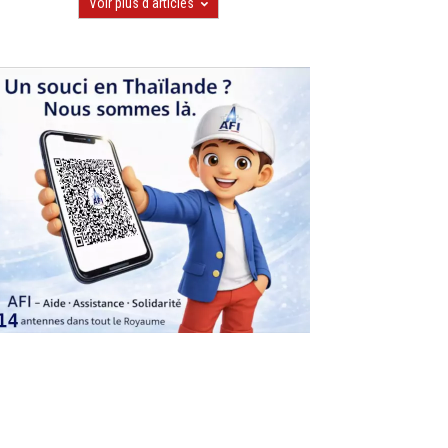
Voir plus d'articles