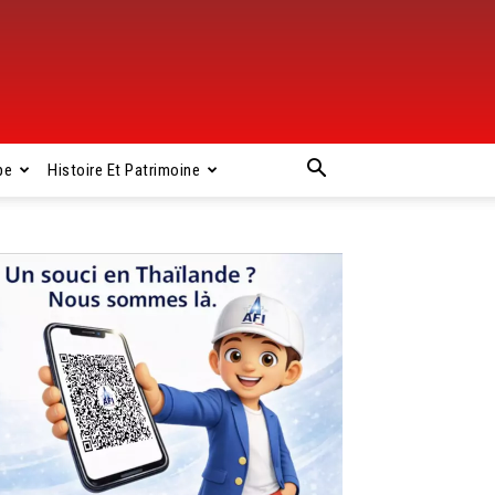
pe
Histoire Et Patrimoine