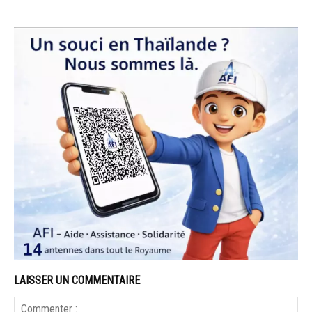
LAISSER UN COMMENTAIRE