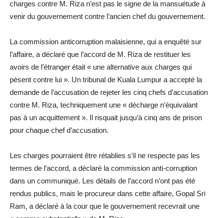
charges contre M. Riza n’est pas le signe de la mansuétude à
venir du gouvernement contre l’ancien chef du gouvernement.
La commission anticorruption malaisienne, qui a enquêté sur
l’affaire, a déclaré que l’accord de M. Riza de restituer les
avoirs de l’étranger était « une alternative aux charges qui
pèsent contre lui ». Un tribunal de Kuala Lumpur a accepté la
demande de l’accusation de rejeter les cinq chefs d’accusation
contre M. Riza, techniquement une « décharge n’équivalant
pas à un acquittement ». Il risquait jusqu’à cinq ans de prison
pour chaque chef d’accusation.
Les charges pourraient être rétablies s’il ne respecte pas les
termes de l’accord, a déclaré la commission anti-corruption
dans un communiqué. Les détails de l’accord n’ont pas été
rendus publics, mais le procureur dans cette affaire, Gopal Sri
Ram, a déclaré à la cour que le gouvernement recevrait une