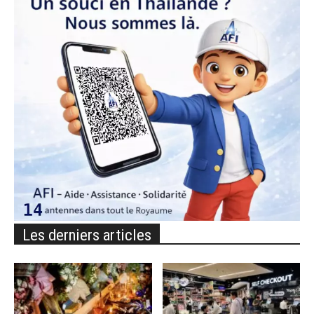
Les derniers articles