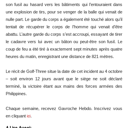
son fusil au hasard vers les bâtiments qui l’entouraient dans
une explosion de tirs, pour se venger de la balle qui venait de
nulle part. Le garde du corps a également été touché alors qu’il
tentait de récupérer le corps de l’homme qui venait d’être
abattu. L’autre garde du corps s’est accroupi, essayant de tirer
le cadavre vers lui avec un bâton ou peut-être son fusil. Le
coup de feu a été tiré à exactement sept minutes après quatre
heures du matin, enregistrant une distance de 821 mètres.
Le récit de Golf-Three situe la date de cet incident au 4 octobre
– soit environ 12 jours avant que le siège ne soit déclaré
terminé, la victoire étant aux mains des forces armées des
Philippines.
Chaque semaine, recevez Gavroche Hebdo. In
scri
vez vous
en cliquant
ici
.