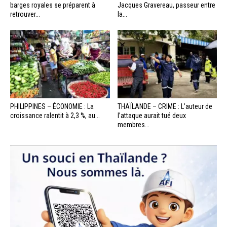
barges royales se préparent à
Jacques Gravereau, passeur entre
retrouver...
la...
PHILIPPINES – ÉCONOMIE : La
THAÏLANDE – CRIME : L’auteur de
croissance ralentit à 2,3 %, au...
l’attaque aurait tué deux
membres...