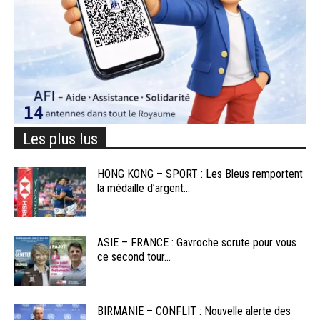
Les plus lus
HONG KONG – SPORT : Les Bleus remportent
la médaille d’argent...
ASIE – FRANCE : Gavroche scrute pour vous
ce second tour...
BIRMANIE – CONFLIT : Nouvelle alerte des