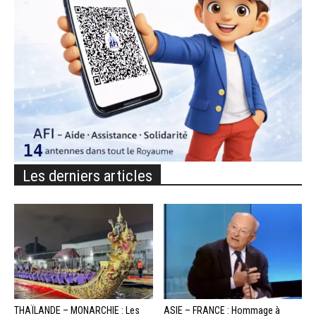
Les derniers articles
THAÏLANDE – MONARCHIE : Les
ASIE – FRANCE : Hommage à