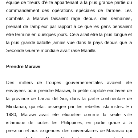
équipe de tireurs d’élite appartenant à la plus grande partie du
commandement des opérations spéciales de l’armée. Les
combats à Marawi faisaient rage depuis des semaines,
prenant de l’ampleur par rapport à ce que les gens pensaient
être terminé en quelques jours. Cela allait être la plus longue et
la plus grande bataille jamais vue dans le pays depuis que la
Seconde Guerre mondiale avait rasé Manille.
Prendre Marawi
Des milliers de troupes gouvernementales avaient été
envoyées pour prendre Marawi, la petite capitale enclavée de
la province de Lanao del Sur, dans la partie continentale de
Mindanao, qui était assiégée par les rebelles islamistes. En
1980, Marawi avait été étiquetée comme la seule ville
islamique de toutes les Philippines, en partie grâce à la
pression et aux exigences des universitaires de Maranao qui