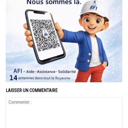
LAISSER UN COMMENTAIRE