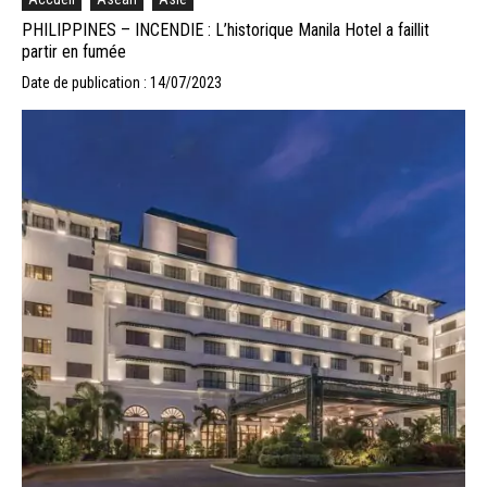
PHILIPPINES – INCENDIE : L’historique Manila Hotel a faillit
partir en fumée
Date de publication : 14/07/2023