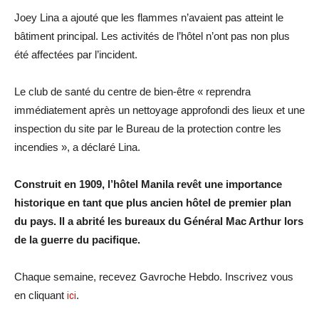
Joey Lina a ajouté que les flammes n’avaient pas atteint le
bâtiment principal. Les activités de l’hôtel n’ont pas non plus
été affectées par l’incident.
Le club de santé du centre de bien-être « reprendra
immédiatement après un nettoyage approfondi des lieux et une
inspection du site par le Bureau de la protection contre les
incendies », a déclaré Lina.
Construit en 1909, l’hôtel Manila revêt une importance
historique en tant que plus ancien hôtel de premier plan
du pays. Il a abrité les bureaux du Général Mac Arthur lors
de la guerre du pacifique.
Chaque semaine, recevez Gavroche Hebdo. Inscrivez vous
en cliquant
ici
.