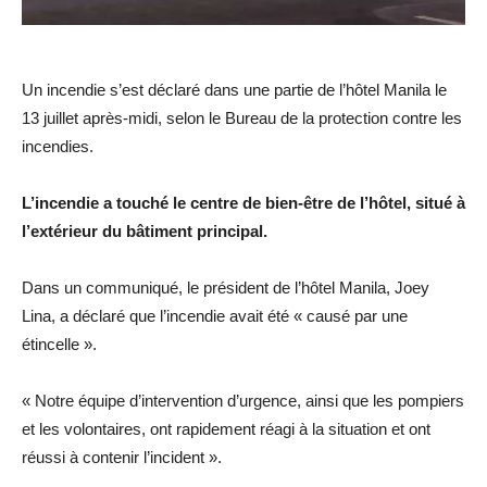
Un incendie s’est déclaré dans une partie de l’hôtel Manila le
13 juillet après-midi, selon le Bureau de la protection contre les
incendies.
L’incendie a touché le centre de bien-être de l’hôtel, situé à
l’extérieur du bâtiment principal.
Dans un communiqué, le président de l’hôtel Manila, Joey
Lina, a déclaré que l’incendie avait été « causé par une
étincelle ».
« Notre équipe d’intervention d’urgence, ainsi que les pompiers
et les volontaires, ont rapidement réagi à la situation et ont
réussi à contenir l’incident ».