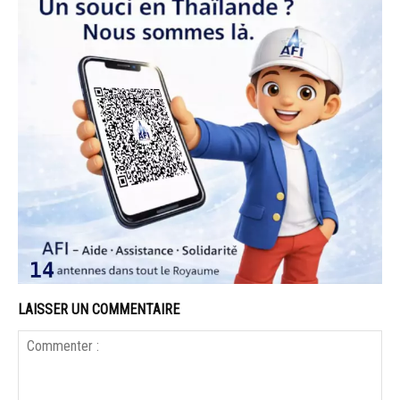
LAISSER UN COMMENTAIRE