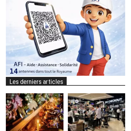
Les derniers articles