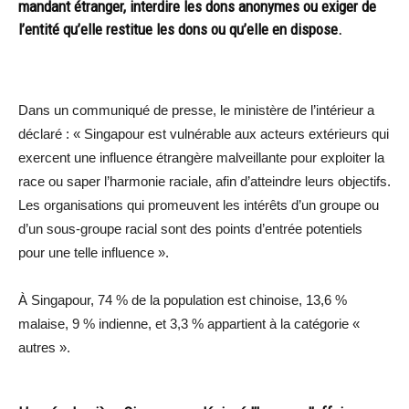
mandant étranger, interdire les dons anonymes ou exiger de
l’entité qu’elle restitue les dons ou qu’elle en dispose.
Dans un communiqué de presse, le ministère de l’intérieur a
déclaré : « Singapour est vulnérable aux acteurs extérieurs qui
exercent une influence étrangère malveillante pour exploiter la
race ou saper l’harmonie raciale, afin d’atteindre leurs objectifs.
Les organisations qui promeuvent les intérêts d’un groupe ou
d’un sous-groupe racial sont des points d’entrée potentiels
pour une telle influence ».
À Singapour, 74 % de la population est chinoise, 13,6 %
malaise, 9 % indienne, et 3,3 % appartient à la catégorie «
autres ».