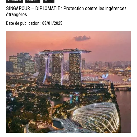
SINGAPOUR – DIPLOMATIE : Protection contre les ingérences
étrangères
Date de publication : 08/01/2025