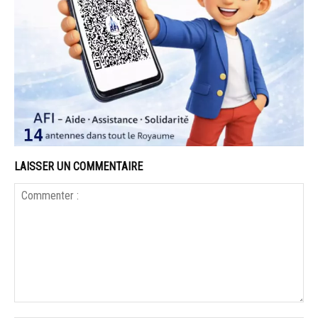
LAISSER UN COMMENTAIRE