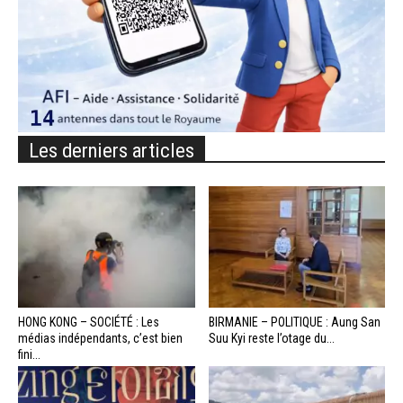
Les derniers articles
HONG KONG – SOCIÉTÉ : Les
BIRMANIE – POLITIQUE : Aung San
médias indépendants, c’est bien
Suu Kyi reste l’otage du...
fini...