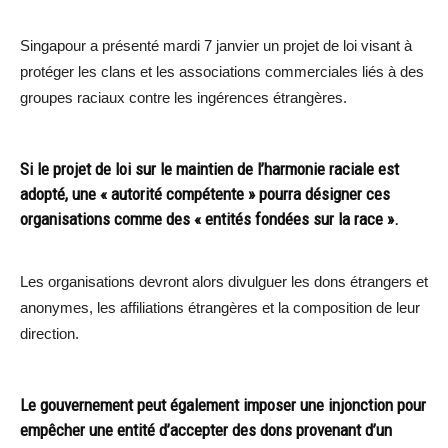
Singapour a présenté mardi 7 janvier un projet de loi visant à
protéger les clans et les associations commerciales liés à des
groupes raciaux contre les ingérences étrangères.
Si le projet de loi sur le maintien de l’harmonie raciale est
adopté, une « autorité compétente » pourra désigner ces
organisations comme des « entités fondées sur la race ».
Les organisations devront alors divulguer les dons étrangers et
anonymes, les affiliations étrangères et la composition de leur
direction.
Le gouvernement peut également imposer une injonction pour
empêcher une entité d’accepter des dons provenant d’un