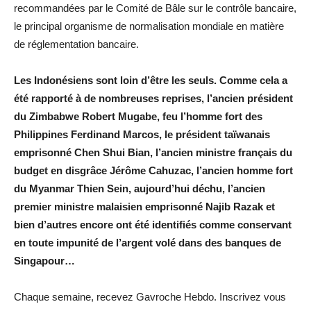
recommandées par le Comité de Bâle sur le contrôle bancaire,
le principal organisme de normalisation mondiale en matière
de réglementation bancaire.
Les Indonésiens sont loin d’être les seuls. Comme cela a
été rapporté à de nombreuses reprises, l’ancien président
du Zimbabwe Robert Mugabe, feu l’homme fort des
Philippines Ferdinand Marcos, le président taïwanais
emprisonné Chen Shui Bian, l’ancien ministre français du
budget en disgrâce Jérôme Cahuzac, l’ancien homme fort
du Myanmar Thien Sein, aujourd’hui déchu, l’ancien
premier ministre malaisien emprisonné Najib Razak et
bien d’autres encore ont été identifiés comme conservant
en toute impunité de l’argent volé dans des banques de
Singapour…
Chaque semaine, recevez Gavroche Hebdo. Inscrivez vous