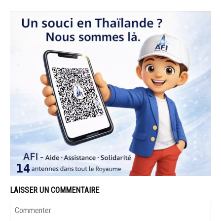
LAISSER UN COMMENTAIRE