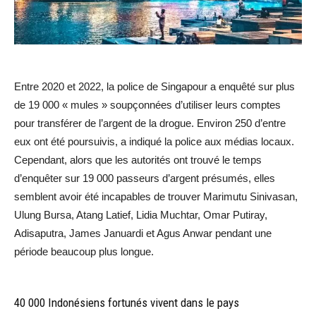
Entre 2020 et 2022, la police de Singapour a enquêté sur plus
de 19 000 « mules » soupçonnées d’utiliser leurs comptes
pour transférer de l’argent de la drogue. Environ 250 d’entre
eux ont été poursuivis, a indiqué la police aux médias locaux.
Cependant, alors que les autorités ont trouvé le temps
d’enquêter sur 19 000 passeurs d’argent présumés, elles
semblent avoir été incapables de trouver Marimutu Sinivasan,
Ulung Bursa, Atang Latief, Lidia Muchtar, Omar Putiray,
Adisaputra, James Januardi et Agus Anwar pendant une
période beaucoup plus longue.
40 000 Indonésiens fortunés vivent dans le pays