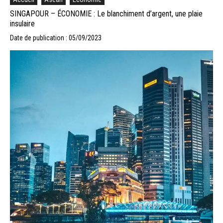
SINGAPOUR – ÉCONOMIE : Le blanchiment d’argent, une plaie
insulaire
Date de publication : 05/09/2023