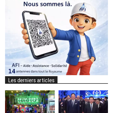
Les derniers articles