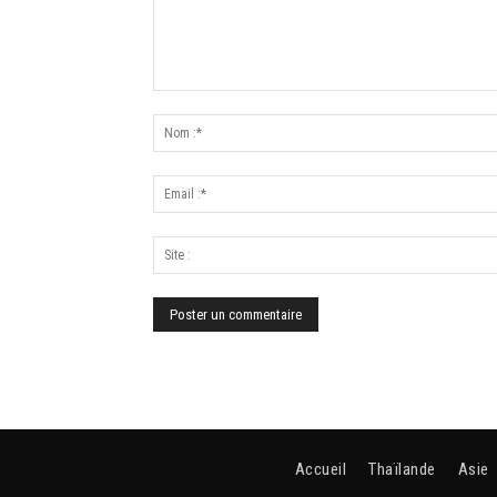
Accueil
Thaïlande
Asie