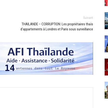
Suivant
THAILANDE – CORRUPTION: Les propriétaires thaïs
d’appartements à Londres et Paris sous surveillance