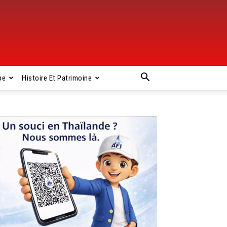
pe
Histoire Et Patrimoine