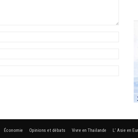
Économie
Opinions et débats
Vivre en Thaïlande
L’ Asie en Eu