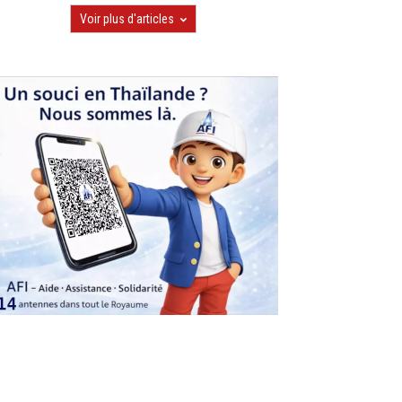
Voir plus d'articles