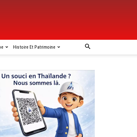
pe
Histoire Et Patrimoine