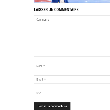
LAISSER UN COMMENTAIRE