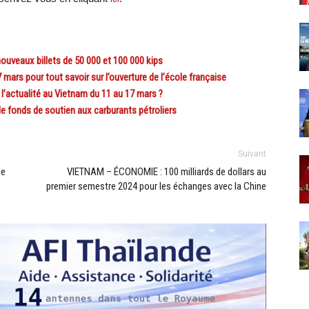
uveaux billets de 50 000 et 100 000 kips
s pour tout savoir sur l’ouverture de l’école française
’actualité au Vietnam du 11 au 17 mars ?
 fonds de soutien aux carburants pétroliers
Suivant
se
VIETNAM – ÉCONOMIE : 100 milliards de dollars au
premier semestre 2024 pour les échanges avec la Chine