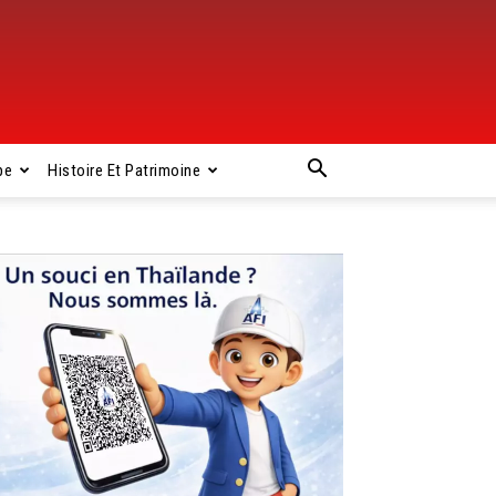
pe
Histoire Et Patrimoine