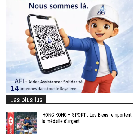
Les plus lus
HONG KONG – SPORT : Les Bleus remportent
la médaille d’argent...