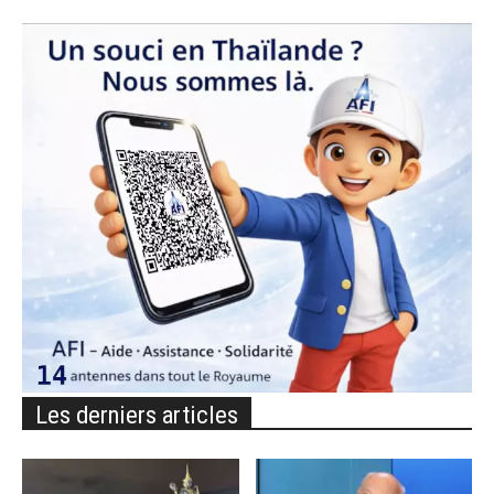
Les derniers articles