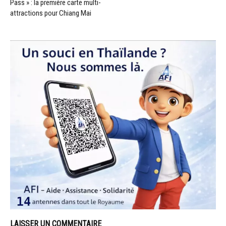
Pass » : la première carte multi-
attractions pour Chiang Mai
LAISSER UN COMMENTAIRE