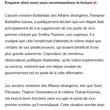
Enquirer dont nous vous recommandons la lecture
ici
.
L’ancien ministre thaïlandais des Affaires étrangères, Parnpree
Bahiddha-nukara, a publiquement déclaré que son départ était
principalement dû à la suppression de son poste de vice-
premier ministre par Srettha Thavisin, son supérieur. Il a
souligné que cela l’empêchait d’atteindre le même statut que
certains de ses prédécesseurs, qui avaient bénéficié d’une
plus grande autonomie. Cependant, de nombreux
observateurs politiques thaïlandais, qu’ils soient expérimentés
ou novices, estiment que son départ soudain du
gouvernement est en partie lié à cette affirmation.
Les anciens ministres des Affaires étrangères, tels que Surin
Pitsuwan, Thaksin Shinawatra et le célèbre Thanat Khoman,
ont exercé leurs fonctions sans occuper le poste de vice-
premier ministre qu’il revendiquait. Cette situation semble donc