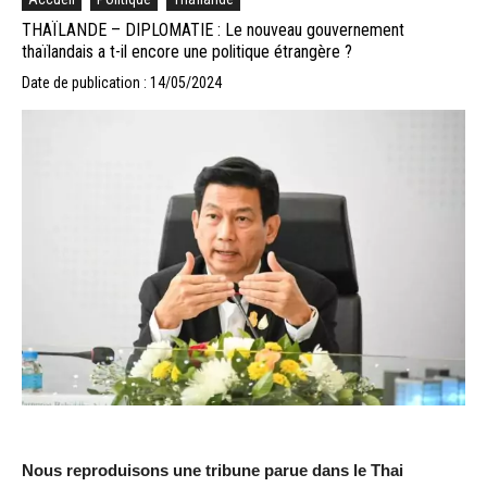
THAÏLANDE – DIPLOMATIE : Le nouveau gouvernement
thaïlandais a t-il encore une politique étrangère ?
Date de publication : 14/05/2024
Nous reproduisons une tribune parue dans le Thai