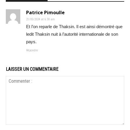
Patrice Pimoulle
21/05/2024 at 6:30 am
Et l’on reparle de Thaksin. Il est ainsi démontré que
ledit Thaksin nuit à l’autorité internationale de son
pays.
Répondre
LAISSER UN COMMENTAIRE