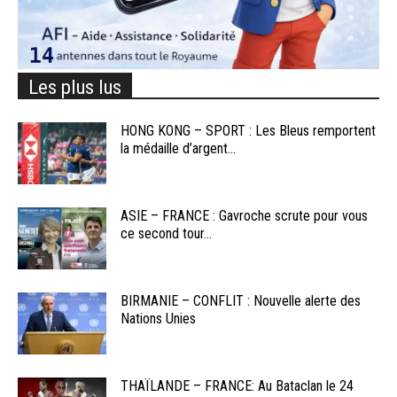
Les plus lus
HONG KONG – SPORT : Les Bleus remportent
la médaille d’argent...
ASIE – FRANCE : Gavroche scrute pour vous
ce second tour...
BIRMANIE – CONFLIT : Nouvelle alerte des
Nations Unies
THAÏLANDE – FRANCE: Au Bataclan le 24