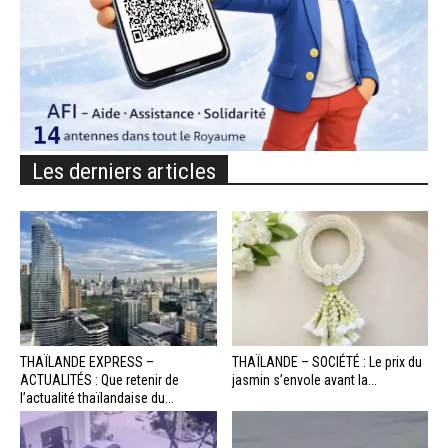
Les derniers articles
THAÏLANDE EXPRESS –
THAÏLANDE – SOCIÉTÉ : Le prix du
ACTUALITÉS : Que retenir de
jasmin s’envole avant la...
l’actualité thaïlandaise du...