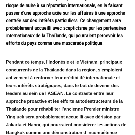
risque de nuire à sa réputation internationale, en la faisant
passer d’une approche axée sur les affaires à une approche
centrée sur des intérêts particuliers. Ce changement sera
probablement accueilli avec scepticisme par les partenaires
internationaux de la Thaïlande, qui pourraient percevoir les
efforts du pays comme une mascarade politique.
Pendant ce temps, l’Indonésie et le Vietnam, principaux
concurrents de la Thaïlande dans la région, s’emploient
activement à renforcer leur crédibilité internationale et
leurs intérêts stratégiques, dans le but de devenir des
leaders au sein de l’ASEAN. Le contraste entre leur
approche proactive et les efforts autodestructeurs de la
Thaïlande pour réhabiliter l’ancienne Premier ministre
Yingluck sera probablement accueilli avec dérision par
Jakarta et Hanoï, qui pourraient considérer les actions de
Bangkok comme une démonstration d’incompétence