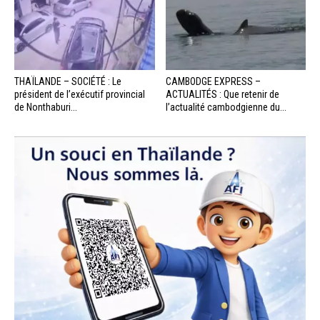
THAÏLANDE – SOCIÉTÉ : Le
CAMBODGE EXPRESS –
président de l’exécutif provincial
ACTUALITÉS : Que retenir de
de Nonthaburi...
l’actualité cambodgienne du...