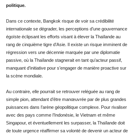
politique.
Dans ce contexte, Bangkok risque de voir sa crédibilité
internationale se dégrader, les perceptions d’une gouvernance
égoïste éclipsant les efforts visant à élever la Thaïlande au
rang de cinquième tigre d’Asie. Il existe un risque imminent de
régression vers une décennie marquée par une diplomatie
passive, où la Thaïlande stagnerait en tant qu’acteur passif,
manquant d’initiative pour s’engager de manière proactive sur
la scène mondiale.
Au contraire, elle pourrait se retrouver reléguée au rang de
simple pion, attendant d’être manœuvrée par de plus grandes
puissances dans l’arène géopolitique complexe. Pour rivaliser
avec des pays comme l’Indonésie, le Vietnam et même
Singapour, et éventuellement les surpasser, la Thaïlande doit
de toute urgence réaffirmer sa volonté de devenir un acteur de