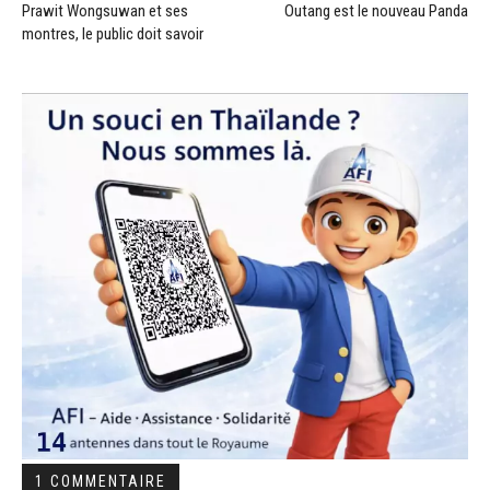
Prawit Wongsuwan et ses
Outang est le nouveau Panda
montres, le public doit savoir
1 COMMENTAIRE