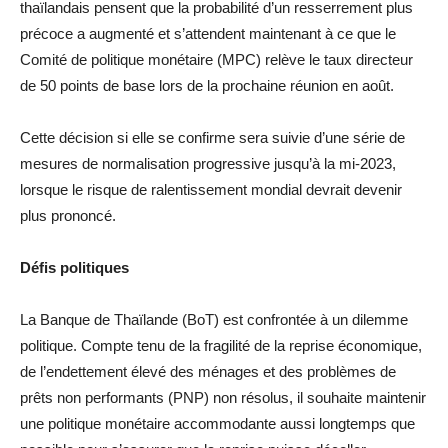
thaïlandais pensent que la probabilité d’un resserrement plus
précoce a augmenté et s’attendent maintenant à ce que le
Comité de politique monétaire (MPC) relève le taux directeur
de 50 points de base lors de la prochaine réunion en août.
Cette décision si elle se confirme sera suivie d’une série de
mesures de normalisation progressive jusqu’à la mi-2023,
lorsque le risque de ralentissement mondial devrait devenir
plus prononcé.
Défis politiques
La Banque de Thaïlande (BoT) est confrontée à un dilemme
politique. Compte tenu de la fragilité de la reprise économique,
de l’endettement élevé des ménages et des problèmes de
prêts non performants (PNP) non résolus, il souhaite maintenir
une politique monétaire accommodante aussi longtemps que