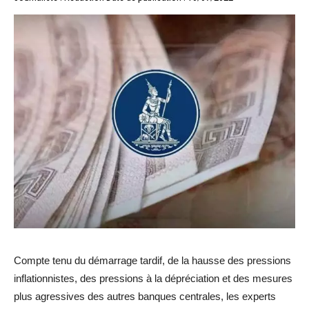
Compte tenu du démarrage tardif, de la hausse des pressions
inflationnistes, des pressions à la dépréciation et des mesures
plus agressives des autres banques centrales, les experts