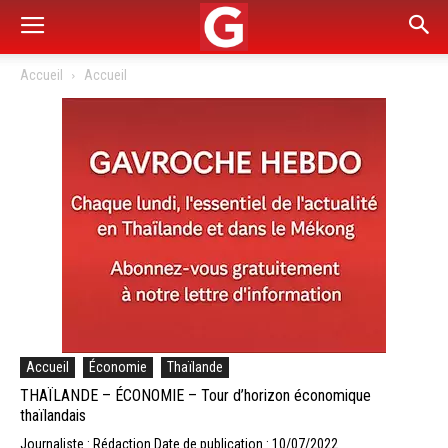
Accueil
Accueil
Accueil
Économie
Thaïlande
THAÏLANDE – ÉCONOMIE – Tour d’horizon économique
thaïlandais
Journaliste : Rédaction
Date de publication : 10/07/2022