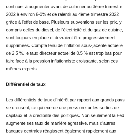
continuer à augmenter avant de culminer au 3ème trimestre
2022 à environ 8-9% et de ralentir au 4ème trimestre 2022
grâce à l’effet de base. Plusieurs subventions sur les prix, y
compris celles du diesel, de l’électricité et du gaz de cuisine,
sont toujours en place et devraient être progressivement
supprimées. Compte tenu de l’inflation sous-jacente actuelle
de 2,5 %, le taux directeur actuel de 0,5 % est trop bas pour
faire face à la pression inflationniste croissante, selon ces
mêmes experts.
Différentiel de taux
Les différentiels de taux d’intérêt par rapport aux grands pays
se creusent, ce qui exerce une pression sur les sorties de
capitaux et la crédibilité des politiques. Non seulement la Fed
augmente ses taux de manière agressive, mais d’autres
banques centrales réagissent également rapidement aux