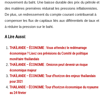
mouvement du baht. Une baisse durable des prix du pétrole et
des matières premières réduirait les pressions inflationnistes.
De plus, un redressement du compte courant contribuerait à
compenser les flux de capitaux liés aux différentiels de taux et
à réduire la pression sur le baht.
A Lire Aussi:
THAÏLANDE – ÉCONOMIE : Vous attendez le redémarrage
économique ? Lisez ces prévisions du Comité de politique
monétaire thaïlandais
THAÏLANDE – ÉCONOMIE : Omicron peut devenir un risque
économique majeur
THAÏLANDE – ÉCONOMIE: Tour d’horizon des enjeux thaïlandais
pour 2021
THAILANDE – ÉCONOMIE: Tour d’horizon économique du royaume
au 24 février