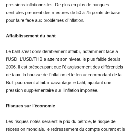
pressions inflationnistes. De plus en plus de banques
centrales prennent des mesures de 50 à 75 points de base
pour faire face aux problèmes d’inflation.
Affaiblissement du baht
Le baht s’est considérablement affaibli, notamment face à
l’USD. L’USD/THB a atteint son niveau le plus faible depuis
2006. Il est préoccupant que l’élargissement des différentiels
de taux, la hausse de l’inflation et le ton accommodant de la
BoT pourraient affaiblir davantage le baht, ajoutant une
pression supplémentaire sur l’inflation importée.
Risques sur l’économie
Les risques notés seraient le prix du pétrole, le risque de
récession mondiale, le redressement du compte courant et le