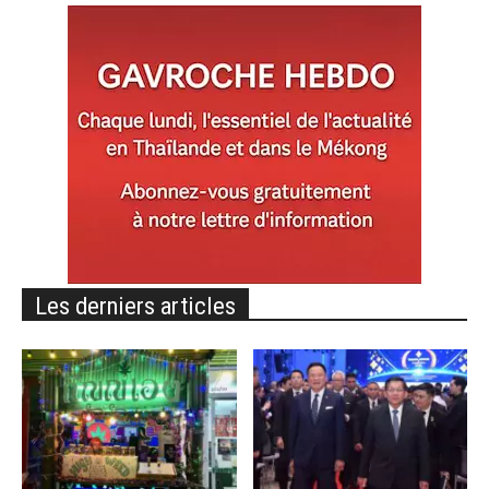
Les derniers articles