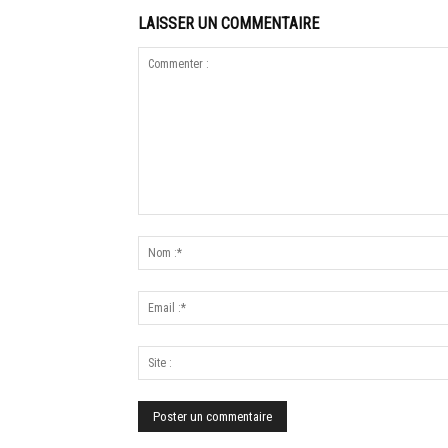
LAISSER UN COMMENTAIRE