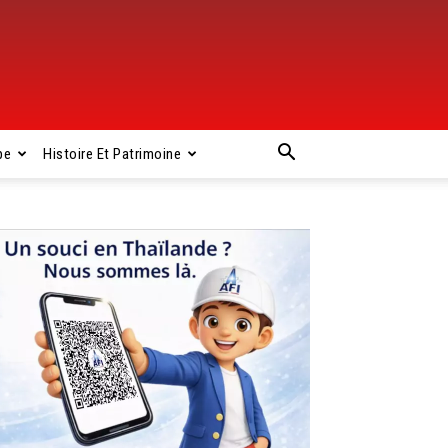
pe
Histoire Et Patrimoine