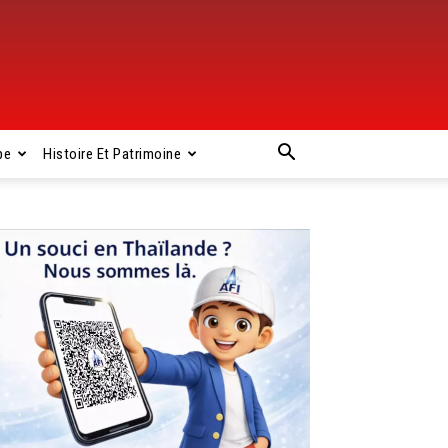
pe
Histoire Et Patrimoine