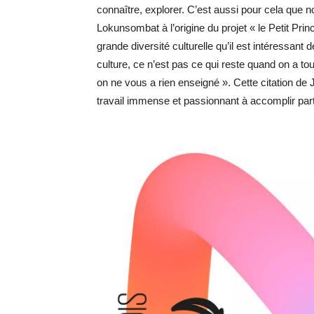
connaître, explorer. C’est aussi pour cela que
Lokunsombat à l’origine du projet « le Petit Prin
grande diversité culturelle qu’il est intéressant 
culture, ce n’est pas ce qui reste quand on a tou
on ne vous a rien enseigné ». Cette citation de
travail immense et passionnant à accomplir par