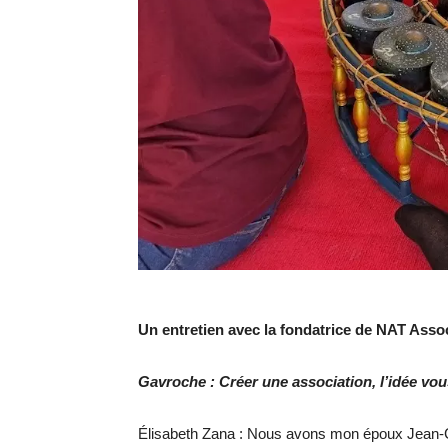
Un entretien avec la fondatrice de NAT Asso
Gavroche : Créer une association, l’idée vous
Élisabeth Zana : Nous avons mon époux Jean-Cl