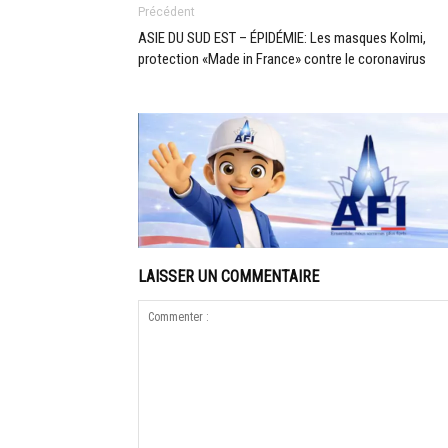
Précédent
ASIE DU SUD EST – ÉPIDÉMIE: Les masques Kolmi,
protection «Made in France» contre le coronavirus
LAISSER UN COMMENTAIRE