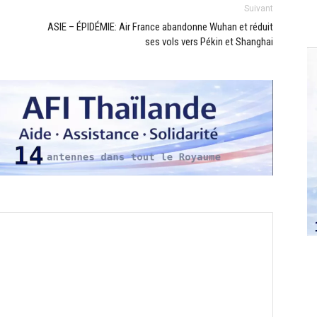
Suivant
ASIE – ÉPIDÉMIE: Air France abandonne Wuhan et réduit
ses vols vers Pékin et Shanghai