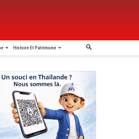
pe
Histoire Et Patrimoine