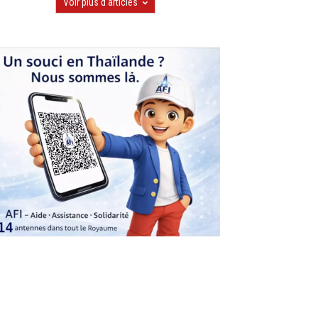
Voir plus d'articles