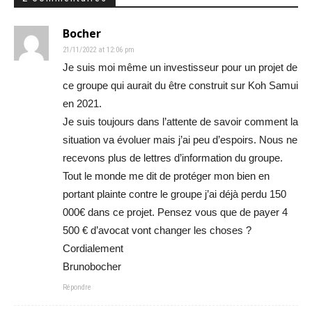
Bocher
21/11/2022 at 12:06 pm
Je suis moi même un investisseur pour un projet de
ce groupe qui aurait du être construit sur Koh Samui
en 2021.
Je suis toujours dans l’attente de savoir comment la
situation va évoluer mais j’ai peu d’espoirs. Nous ne
recevons plus de lettres d’information du groupe.
Tout le monde me dit de protéger mon bien en
portant plainte contre le groupe j’ai déjà perdu 150
000€ dans ce projet. Pensez vous que de payer 4
500 € d’avocat vont changer les choses ?
Cordialement
Brunobocher
Répondre