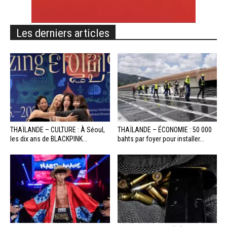
Les derniers articles
THAÏLANDE – CULTURE : À Séoul,
THAÏLANDE – ÉCONOMIE : 50 000
les dix ans de BLACKPINK...
bahts par foyer pour installer...