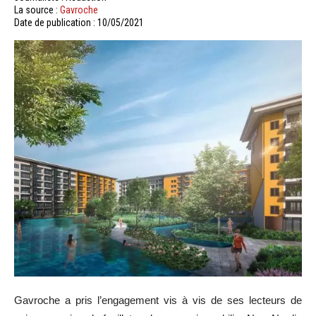
La source :
Gavroche
Date de publication : 10/05/2021
Gavroche a pris l’engagement vis à vis de ses lecteurs de