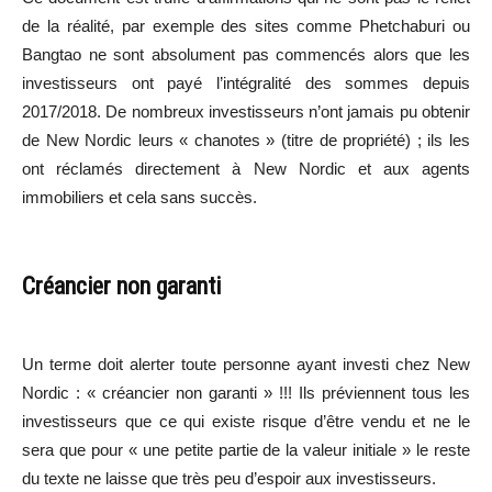
de la réalité, par exemple des sites comme Phetchaburi ou
Bangtao ne sont absolument pas commencés alors que les
investisseurs ont payé l’intégralité des sommes depuis
2017/2018. De nombreux investisseurs n’ont jamais pu obtenir
de New Nordic leurs « chanotes » (titre de propriété) ; ils les
ont réclamés directement à New Nordic et aux agents
immobiliers et cela sans succès.
Créancier non garanti
Un terme doit alerter toute personne ayant investi chez New
Nordic : « créancier non garanti » !!! Ils préviennent tous les
investisseurs que ce qui existe risque d’être vendu et ne le
sera que pour « une petite partie de la valeur initiale » le reste
du texte ne laisse que très peu d’espoir aux investisseurs.