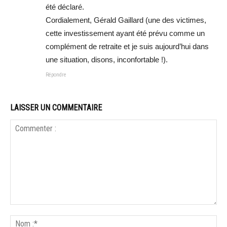
été déclaré.
Cordialement, Gérald Gaillard (une des victimes,
cette investissement ayant été prévu comme un
complément de retraite et je suis aujourd’hui dans
une situation, disons, inconfortable !).
Répondre
LAISSER UN COMMENTAIRE