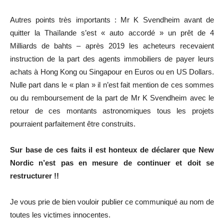
Autres points très importants : Mr K Svendheim avant de
quitter la Thaïlande s’est « auto accordé » un prêt de 4
Milliards de bahts – après 2019 les acheteurs recevaient
instruction de la part des agents immobiliers de payer leurs
achats à Hong Kong ou Singapour en Euros ou en US Dollars.
Nulle part dans le « plan » il n’est fait mention de ces sommes
ou du remboursement de la part de Mr K Svendheim avec le
retour de ces montants astronomiques tous les projets
pourraient parfaitement être construits.
Sur base de ces faits il est honteux de déclarer que New
Nordic n’est pas en mesure de continuer et doit se
restructurer !!
Je vous prie de bien vouloir publier ce communiqué au nom de
toutes les victimes innocentes.