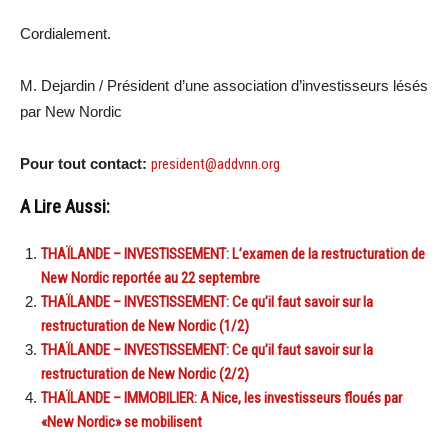
Cordialement.
M. Dejardin / Président d’une association d’investisseurs lésés
par New Nordic
Pour tout contact:
president@addvnn.org
A Lire Aussi:
THAÏLANDE – INVESTISSEMENT: L’examen de la restructuration de
New Nordic reportée au 22 septembre
THAÏLANDE – INVESTISSEMENT: Ce qu’il faut savoir sur la
restructuration de New Nordic (1/2)
THAÏLANDE – INVESTISSEMENT: Ce qu’il faut savoir sur la
restructuration de New Nordic (2/2)
THAÏLANDE – IMMOBILIER: A Nice, les investisseurs floués par
«New Nordic» se mobilisent