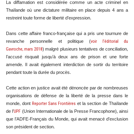
La diffamation est considérée comme un acte criminel en
Thaïlande où une dictature militaire en place depuis 4 ans a
restreint toute forme de liberté d’expression.
Dans cette affaire franco-française qui a pris une tournure de
revanche personnelle et politique (
voir l’éditorial du
Gavroche, mars 2018
) malgré plusieurs tentatives de conciliation,
l’accusé risquait jusqu’à deux ans de prison et une forte
amende. Il avait également interdiction de sortir du territoire
pendant toute la durée du procès.
Cette action en justice avait été dénoncée par de nombreuses
organisations de défense de la liberté de la presse dans le
monde, dont
Reporter Sans Frontières
et la section de Thaïlande
de l’
UPF
(Union Internationale de la Presse Francophone), ainsi
que l’ADFE-Français du Monde, qui avait menacé d’exclusion
son président de section.