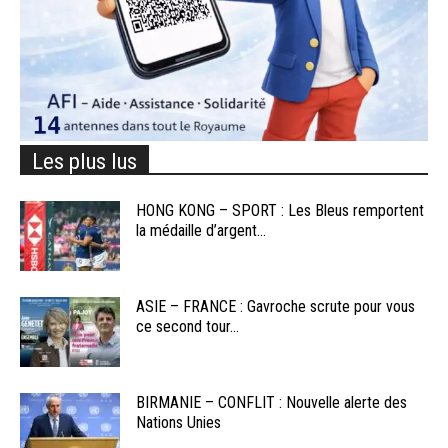
Les plus lus
HONG KONG – SPORT : Les Bleus remportent
la médaille d’argent...
ASIE – FRANCE : Gavroche scrute pour vous
ce second tour...
BIRMANIE – CONFLIT : Nouvelle alerte des
Nations Unies