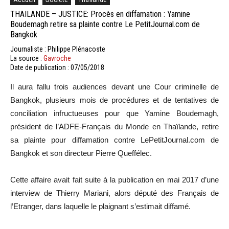
THAILANDE – JUSTICE: Procès en diffamation : Yamine
Boudemagh retire sa plainte contre Le PetitJournal.com de
Bangkok
Journaliste : Philippe Plénacoste
La source :
Gavroche
Date de publication : 07/05/2018
Il aura fallu trois audiences devant une Cour criminelle de
Bangkok, plusieurs mois de procédures et de tentatives de
conciliation infructueuses pour que Yamine Boudemagh,
président de l’ADFE-Français du Monde en Thaïlande, retire
sa plainte pour diffamation contre LePetitJournal.com de
Bangkok et son directeur Pierre Queffélec.
Cette affaire avait fait suite à la publication en mai 2017 d’une
interview de Thierry Mariani, alors député des Français de
l’Etranger, dans laquelle le plaignant s’estimait diffamé.