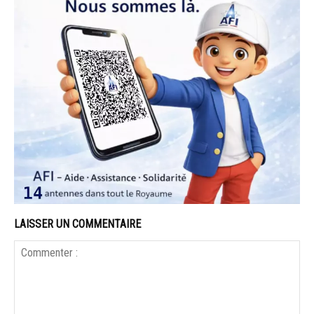
LAISSER UN COMMENTAIRE