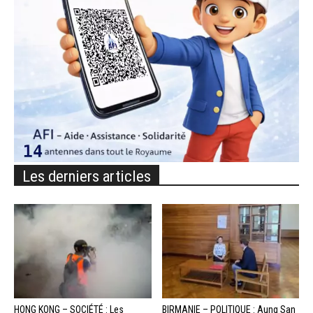
Les derniers articles
HONG KONG – SOCIÉTÉ : Les
BIRMANIE – POLITIQUE : Aung San