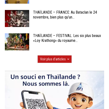
THAÏLANDE – FRANCE: Au Bataclan le 24
novembre, bien plus qu’un...
THAÏLANDE – FESTIVAL: Les six plus beaux
«Loy Krathong» du royaume...
Voir plus d'articles