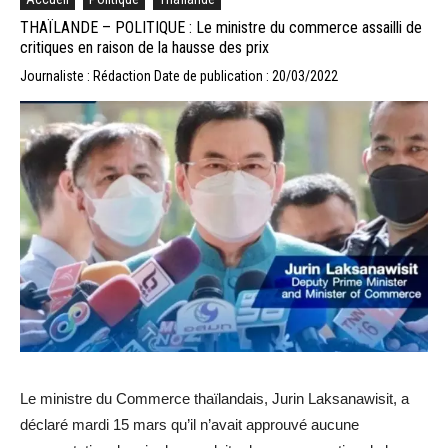
THAÏLANDE – POLITIQUE : Le ministre du commerce assailli de
critiques en raison de la hausse des prix
Journaliste : Rédaction
Date de publication : 20/03/2022
Le ministre du Commerce thaïlandais, Jurin Laksanawisit, a
déclaré mardi 15 mars qu’il n’avait approuvé aucune