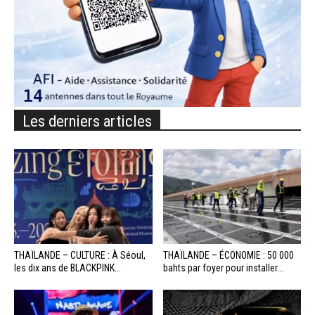
Les derniers articles
THAÏLANDE – CULTURE : À Séoul,
THAÏLANDE – ÉCONOMIE : 50 000
les dix ans de BLACKPINK...
bahts par foyer pour installer...