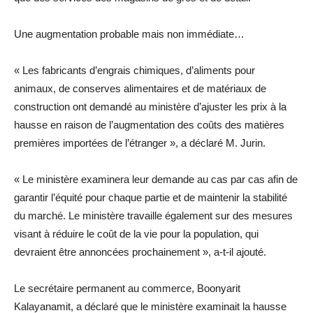
Une augmentation probable mais non immédiate…
« Les fabricants d’engrais chimiques, d’aliments pour
animaux, de conserves alimentaires et de matériaux de
construction ont demandé au ministère d’ajuster les prix à la
hausse en raison de l’augmentation des coûts des matières
premières importées de l’étranger », a déclaré M. Jurin.
« Le ministère examinera leur demande au cas par cas afin de
garantir l’équité pour chaque partie et de maintenir la stabilité
du marché. Le ministère travaille également sur des mesures
visant à réduire le coût de la vie pour la population, qui
devraient être annoncées prochainement », a-t-il ajouté.
Le secrétaire permanent au commerce, Boonyarit
Kalayanamit, a déclaré que le ministère examinait la hausse