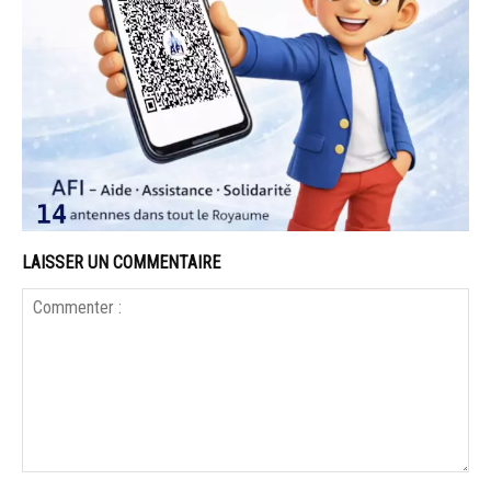
LAISSER UN COMMENTAIRE