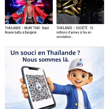
THAÏLANDE – MUAY THAÏ : Nabil
THAÏLANDE – SOCIÉTÉ : 10
Anane battu à Bangkok
millions d’armes à feu en
circulation...