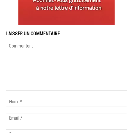
LAISSER UN COMMENTAIRE