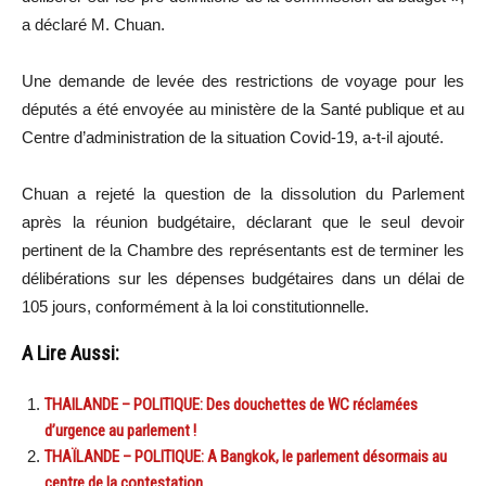
a déclaré M. Chuan.
Une demande de levée des restrictions de voyage pour les
députés a été envoyée au ministère de la Santé publique et au
Centre d’administration de la situation Covid-19, a-t-il ajouté.
Chuan a rejeté la question de la dissolution du Parlement
après la réunion budgétaire, déclarant que le seul devoir
pertinent de la Chambre des représentants est de terminer les
délibérations sur les dépenses budgétaires dans un délai de
105 jours, conformément à la loi constitutionnelle.
A Lire Aussi:
THAILANDE – POLITIQUE: Des douchettes de WC réclamées
d’urgence au parlement !
THAÏLANDE – POLITIQUE: A Bangkok, le parlement désormais au
centre de la contestation