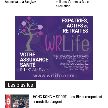
Anane battu à Bangkok
millions d’armes à feu en
circulation...
Les plus lus
HONG KONG – SPORT : Les Bleus remportent
la médaille d’argent...