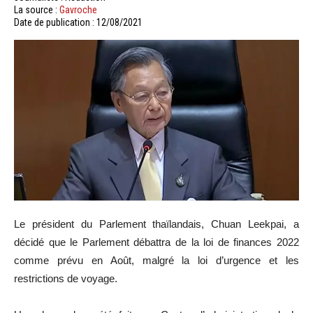
La source :
Gavroche
Date de publication : 12/08/2021
Le président du Parlement thaïlandais, Chuan Leekpai, a
décidé que le Parlement débattra de la loi de finances 2022
comme prévu en Août, malgré la loi d’urgence et les
restrictions de voyage.