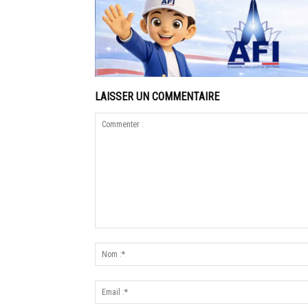
LAISSER UN COMMENTAIRE