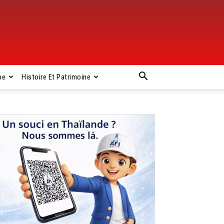
pe
Histoire Et Patrimoine