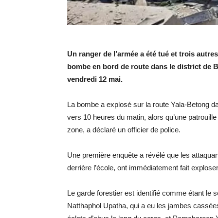
Un ranger de l’armée a été tué et trois autres
bombe en bord de route dans le district de B
vendredi 12 mai.
La bombe a explosé sur la route Yala-Betong d
vers 10 heures du matin, alors qu’une patrouille
zone, a déclaré un officier de police.
Une première enquête a révélé que les attaquan
derrière l’école, ont immédiatement fait exploser 
Le garde forestier est identifié comme étant l
Natthaphol Upatha, qui a eu les jambes cassée