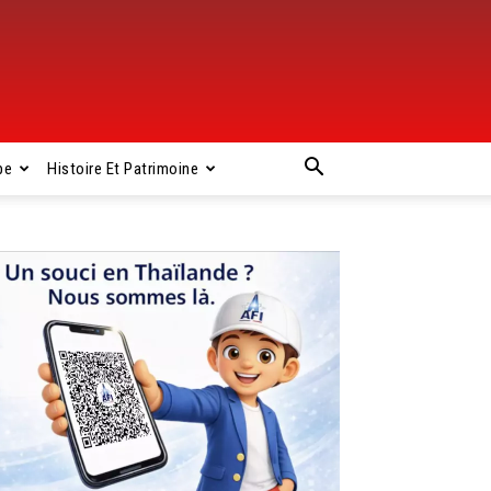
pe
Histoire Et Patrimoine