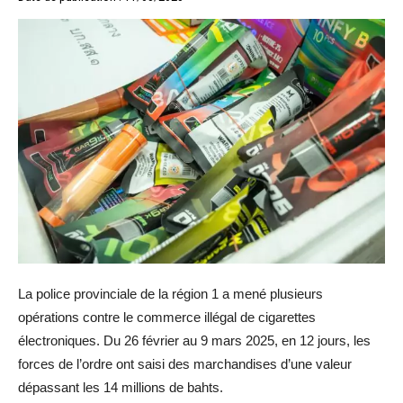
La police provinciale de la région 1 a mené plusieurs
opérations contre le commerce illégal de cigarettes
électroniques. Du 26 février au 9 mars 2025, en 12 jours, les
forces de l’ordre ont saisi des marchandises d’une valeur
dépassant les 14 millions de bahts.