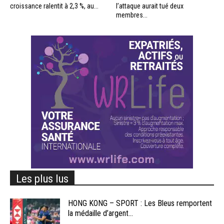
croissance ralentit à 2,3 %, au...
l’attaque aurait tué deux
membres...
Les plus lus
HONG KONG – SPORT : Les Bleus remportent
la médaille d’argent...