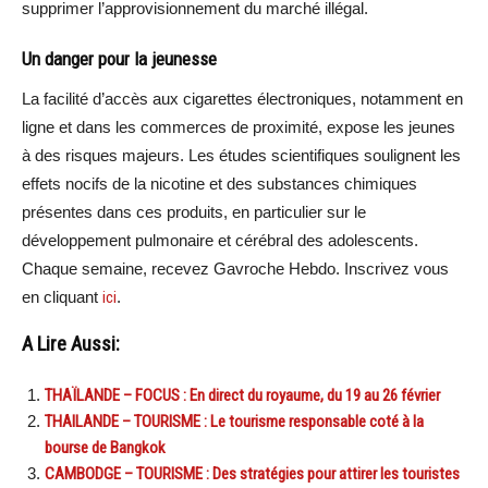
supprimer l’approvisionnement du marché illégal.
Un danger pour la jeunesse
La facilité d’accès aux cigarettes électroniques, notamment en
ligne et dans les commerces de proximité, expose les jeunes
à des risques majeurs. Les études scientifiques soulignent les
effets nocifs de la nicotine et des substances chimiques
présentes dans ces produits, en particulier sur le
développement pulmonaire et cérébral des adolescents.
Chaque semaine, recevez Gavroche Hebdo. Inscrivez vous
en cliquant
ici
.
A Lire Aussi:
THAÏLANDE – FOCUS : En direct du royaume, du 19 au 26 février
THAILANDE – TOURISME : Le tourisme responsable coté à la
bourse de Bangkok
CAMBODGE – TOURISME : Des stratégies pour attirer les touristes