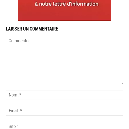
LAISSER UN COMMENTAIRE