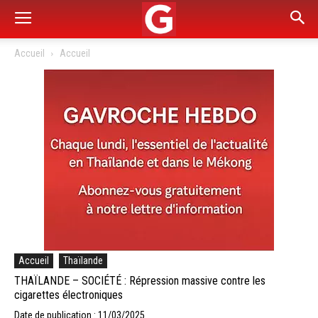
Accueil
Accueil
Accueil
Thaïlande
THAÏLANDE – SOCIÉTÉ : Répression massive contre les
cigarettes électroniques
Date de publication : 11/03/2025