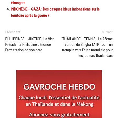
étrangers
INDONÉSIE – GAZA : Des casques bleus indonésiens sur le
territoire après la guerre ?
Précédent
Suivant
PHILIPPINES – JUSTICE : La Vice
THAÏLANDE – TENNIS : La 25ème
Présidente Philippine dénonce
édition du Singha TATP Tour : un
l’arrestation de son père
tremplin vers l’élite mondiale pour
les joueurs thaïlandais