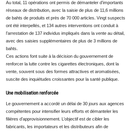
Au total, 11 opérations ont permis de démanteler d’importants
réseaux de distribution, avec la saisie de plus de 11,6 millions
de bahts de produits et près de 70 000 articles. Vingt suspects
ont été interpellés, et 134 autres interventions ont conduit à
l’arrestation de 137 individus impliqués dans la vente au détail,
avec des saisies supplémentaires de plus de 3 millions de
bahts.
Ces actions font suite à la décision du gouvernement de
renforcer la lutte contre les cigarettes électroniques, dont la
vente, souvent sous des formes attractives et aromatisées,
suscite des inquiétudes croissantes pour la santé publique.
Une mobilisation renforcée
Le gouvernement a accordé un délai de 30 jours aux agences
compétentes pour intensifier leurs efforts et démanteler les
filières d’approvisionnement. L’objectif est de cibler les
fabricants, les importateurs et les distributeurs afin de