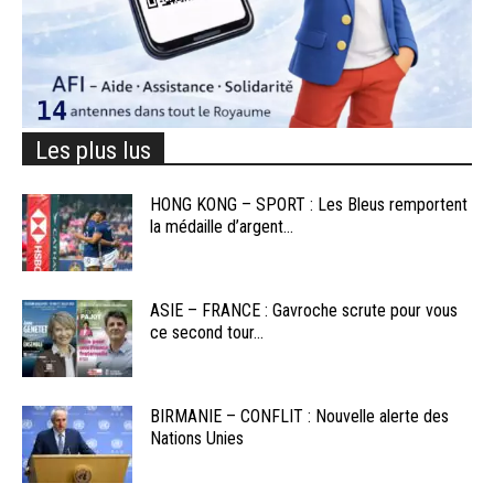
Les plus lus
HONG KONG – SPORT : Les Bleus remportent
la médaille d’argent...
ASIE – FRANCE : Gavroche scrute pour vous
ce second tour...
BIRMANIE – CONFLIT : Nouvelle alerte des
Nations Unies