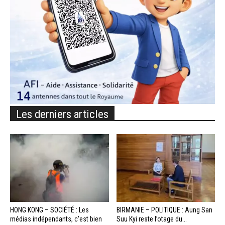
Les derniers articles
HONG KONG – SOCIÉTÉ : Les
BIRMANIE – POLITIQUE : Aung San
médias indépendants, c’est bien
Suu Kyi reste l’otage du...