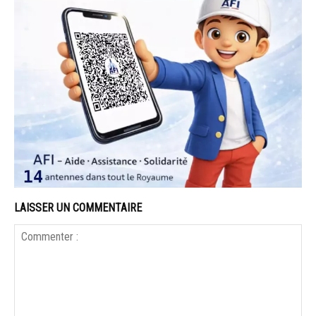
LAISSER UN COMMENTAIRE