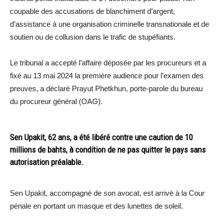
coupable des accusations de blanchiment d’argent,
d’assistance à une organisation criminelle transnationale et de
soutien ou de collusion dans le trafic de stupéfiants.
Le tribunal a accepté l’affaire déposée par les procureurs et a
fixé au 13 mai 2024 la première audience pour l’examen des
preuves, a déclaré Prayut Phetkhun, porte-parole du bureau
du procureur général (OAG).
Sen Upakit, 62 ans, a été libéré contre une caution de 10
millions de bahts, à condition de ne pas quitter le pays sans
autorisation préalable.
Sen Upakit, accompagné de son avocat, est arrivé à la Cour
pénale en portant un masque et des lunettes de soleil.