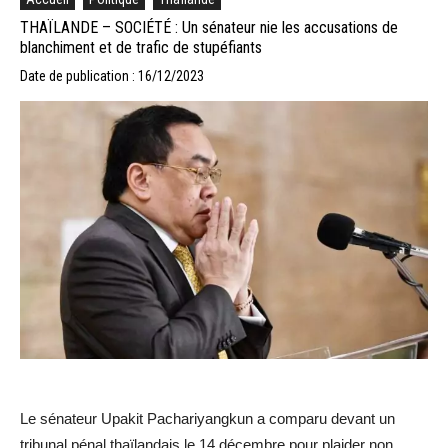
THAÏLANDE – SOCIÉTÉ : Un sénateur nie les accusations de
blanchiment et de trafic de stupéfiants
Date de publication : 16/12/2023
Le sénateur Upakit Pachariyangkun a comparu devant un
tribunal pénal thaïlandais le 14 décembre pour plaider non