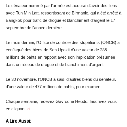
Le sénateur nommé par l’armée est accusé d’avoir des liens
avec Tun Min Latt, ressortissant de Birmanie, qui a été arrêté à
Bangkok pour trafic de drogue et blanchiment d’argent le 17
septembre de l’année dernière.
Le mois dernier, l’Office de contrôle des stupéfiants (ONCB) a
confisqué des biens de Sen Upakit d’une valeur de 285
millions de bahts en rapport avec son implication présumée
dans un réseau de drogue et de blanchiment d’argent.
Le 30 novembre, l’ONCB a saisi d’autres biens du sénateur,
d’une valeur de 477 millions de bahts, pour examen.
Chaque semaine, recevez Gavroche Hebdo. Inscrivez vous
en cliquant
ici
.
A Lire Aussi: