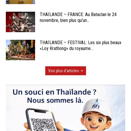
THAÏLANDE – FRANCE: Au Bataclan le 24
novembre, bien plus qu’un...
THAÏLANDE – FESTIVAL: Les six plus beaux
«Loy Krathong» du royaume...
Voir plus d'articles