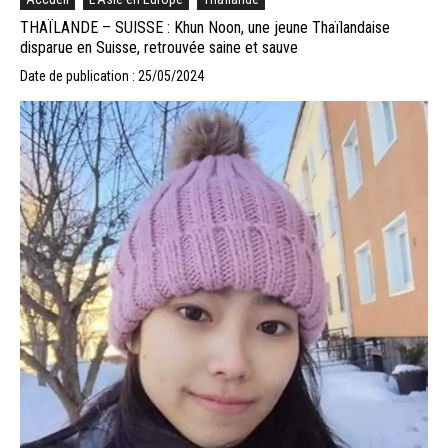
THAÏLANDE – SUISSE : Khun Noon, une jeune Thaïlandaise
disparue en Suisse, retrouvée saine et sauve
Date de publication : 25/05/2024