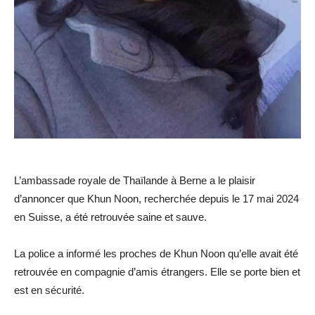
L’ambassade royale de Thaïlande à Berne a le plaisir
d’annoncer que Khun Noon, recherchée depuis le 17 mai 2024
en Suisse, a été retrouvée saine et sauve.
La police a informé les proches de Khun Noon qu’elle avait été
retrouvée en compagnie d’amis étrangers. Elle se porte bien et
est en sécurité.