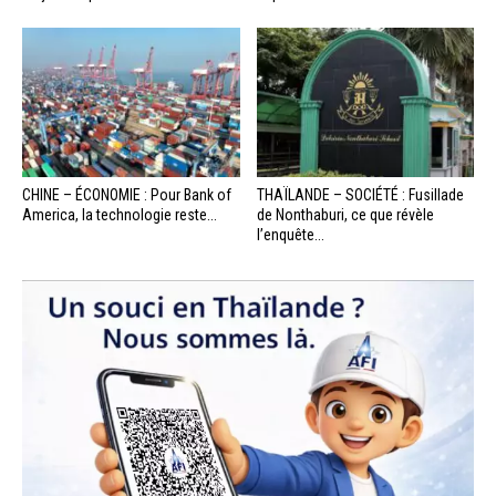
CHINE – ÉCONOMIE : Pour Bank of
THAÏLANDE – SOCIÉTÉ : Fusillade
America, la technologie reste...
de Nonthaburi, ce que révèle
l’enquête...