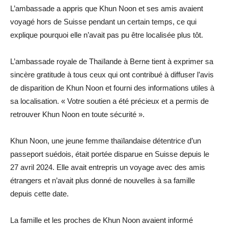
L’ambassade a appris que Khun Noon et ses amis avaient
voyagé hors de Suisse pendant un certain temps, ce qui
explique pourquoi elle n’avait pas pu être localisée plus tôt.
L’ambassade royale de Thaïlande à Berne tient à exprimer sa
sincère gratitude à tous ceux qui ont contribué à diffuser l’avis
de disparition de Khun Noon et fourni des informations utiles à
sa localisation. « Votre soutien a été précieux et a permis de
retrouver Khun Noon en toute sécurité ».
Khun Noon, une jeune femme thaïlandaise détentrice d’un
passeport suédois, était portée disparue en Suisse depuis le
27 avril 2024. Elle avait entrepris un voyage avec des amis
étrangers et n’avait plus donné de nouvelles à sa famille
depuis cette date.
La famille et les proches de Khun Noon avaient informé