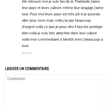
été retrouvé moi je suis fan de la Thaïlande j’aime
leur pays et leurs valeurs même leur langage j’aime
tout. Pour moi leurs pays est très joli si je pouvais
aller pour vivre mais voilà j’ai pas beaucoup
d’argent voilà ce que je peux dire il faut les protéger
bien voilà je suis très attachée dans leur culture
voilà mon commentaire à bientôt merci beaucoup à
tous
Répondre
LAISSER UN COMMENTAIRE