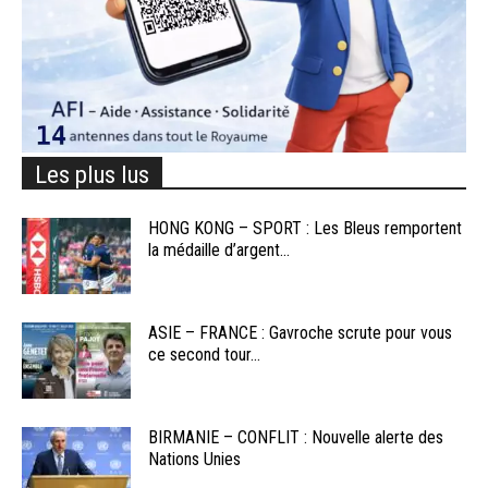
Les plus lus
HONG KONG – SPORT : Les Bleus remportent
la médaille d’argent...
ASIE – FRANCE : Gavroche scrute pour vous
ce second tour...
BIRMANIE – CONFLIT : Nouvelle alerte des
Nations Unies