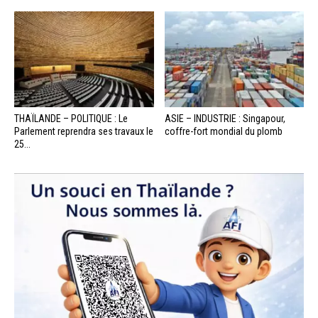
THAÏLANDE – POLITIQUE : Le
ASIE – INDUSTRIE : Singapour,
Parlement reprendra ses travaux le
coffre-fort mondial du plomb
25...