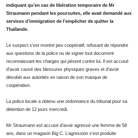
indiquant qu’en cas de libération temporaire de Mr
Straumann pendant les poursuites, elle avait demandé aux
services d’immigration de l’empêcher de quitter la
Thaïlande.
Le suspect s’est montré peu coopératif, refusant de répondre
aux questions de la police ou de signer tout document
reconnaissant les charges qui pèsent contre lui. Il est accusé
d’avoir causé des blessures physiques graves et d’avoir
désobéi aux autorités en raison de son manque de
coopération.
La police locale a obtenu une ordonnance du tribunal pour sa
détention de 12 jours mercredi.
Mr Straumann est accusé d’avoir agressé une femme de 58
ans, dans un magasin Big C. L’agression s’est produite