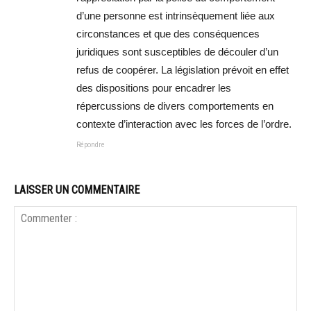
d’une personne est intrinsèquement liée aux
circonstances et que des conséquences
juridiques sont susceptibles de découler d’un
refus de coopérer. La législation prévoit en effet
des dispositions pour encadrer les
répercussions de divers comportements en
contexte d’interaction avec les forces de l’ordre.
Répondre
LAISSER UN COMMENTAIRE