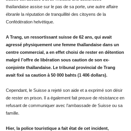
thaïlandaise assise sur le pas de sa porte, une autre affaire
ébranle la réputation de tranquillité des citoyens de la
Confédération helvétique.
A Trang, un ressortissant suisse de 62 ans, qui avait
agressé physiquement une femme thaïlandaise dans un
centre commercial, a en effet choisi de rester en détention
malgré l’offre de libération sous caution de son ex-
conjointe thaïlandaise. Le tribunal provincial de Trang
avait fixé sa caution à 50 000 bahts (1 406 dollars).
Cependant, le Suisse a rejeté son aide et a exprimé son désir
de rester en prison. Il a également fait preuve de résistance en
refusant de communiquer avec l’ambassade de Suisse ou sa
famille.
Hier, la police touristique a fait état de cet incident,