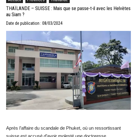
THAÏLANDE – SUISSE : Mais que se passe-t-il avec les Helvètes
au Siam ?
Date de publication : 08/03/2024
Après l’affaire du scandale de Phuket, où un ressortissant
suisse est accusé d’avoir molesté une doctoresse