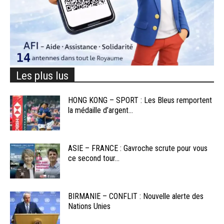
Les plus lus
HONG KONG – SPORT : Les Bleus remportent
la médaille d’argent...
ASIE – FRANCE : Gavroche scrute pour vous
ce second tour...
BIRMANIE – CONFLIT : Nouvelle alerte des
Nations Unies