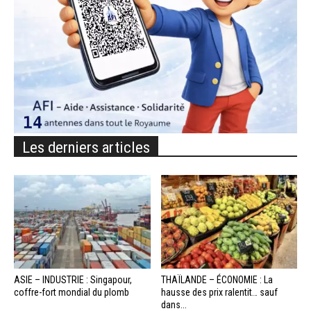
Les derniers articles
ASIE – INDUSTRIE : Singapour,
THAÏLANDE – ÉCONOMIE : La
coffre-fort mondial du plomb
hausse des prix ralentit… sauf
dans...