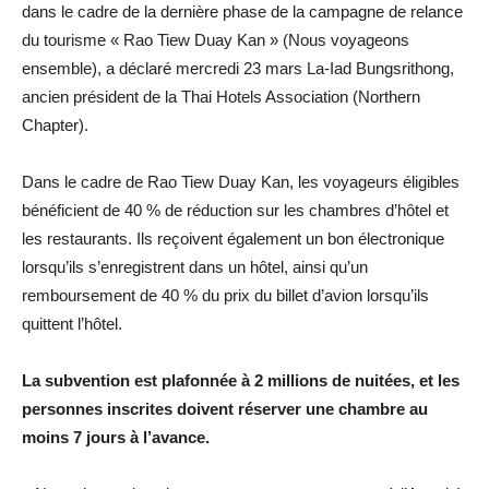
dans le cadre de la dernière phase de la campagne de relance
du tourisme « Rao Tiew Duay Kan » (Nous voyageons
ensemble), a déclaré mercredi 23 mars La-Iad Bungsrithong,
ancien président de la Thai Hotels Association (Northern
Chapter).
Dans le cadre de Rao Tiew Duay Kan, les voyageurs éligibles
bénéficient de 40 % de réduction sur les chambres d’hôtel et
les restaurants. Ils reçoivent également un bon électronique
lorsqu’ils s’enregistrent dans un hôtel, ainsi qu’un
remboursement de 40 % du prix du billet d’avion lorsqu’ils
quittent l’hôtel.
La subvention est plafonnée à 2 millions de nuitées, et les
personnes inscrites doivent réserver une chambre au
moins 7 jours à l’avance.