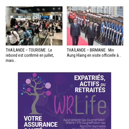
THAÏLANDE – TOURISME : Le
THAÏLANDE – BIRMANIE : Min
rebond est confirmé en juillet,
Aung Hlaing en visite officielle à...
mais...