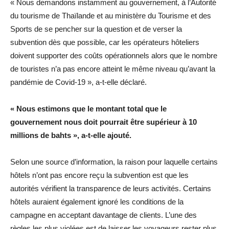
« Nous demandons instamment au gouvernement, à l’Autorité
du tourisme de Thaïlande et au ministère du Tourisme et des
Sports de se pencher sur la question et de verser la
subvention dès que possible, car les opérateurs hôteliers
doivent supporter des coûts opérationnels alors que le nombre
de touristes n’a pas encore atteint le même niveau qu’avant la
pandémie de Covid-19 », a-t-elle déclaré.
« Nous estimons que le montant total que le
gouvernement nous doit pourrait être supérieur à 10
millions de bahts », a-t-elle ajouté.
Selon une source d’information, la raison pour laquelle certains
hôtels n’ont pas encore reçu la subvention est que les
autorités vérifient la transparence de leurs activités. Certains
hôtels auraient également ignoré les conditions de la
campagne en acceptant davantage de clients. L’une des
règles les plus violées est de laisser les voyageurs rester plus