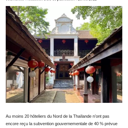
Au moins 20 hôteliers du Nord de la Thaïlande n’ont pas
encore reçu la subvention gouvernementale de 40 % prévue