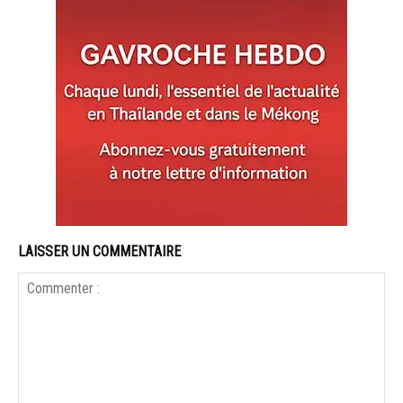
LAISSER UN COMMENTAIRE