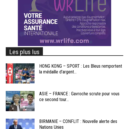
Les plus lus
HONG KONG – SPORT : Les Bleus remportent
la médaille d’argent...
ASIE – FRANCE : Gavroche scrute pour vous
ce second tour...
BIRMANIE – CONFLIT : Nouvelle alerte des
Nations Unies