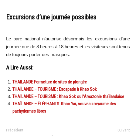
Excursions d’une journée possibles
Le parc national n’autorise désormais les excursions d’une
journée que de 8 heures à 18 heures et les visiteurs sont tenus
de toujours porter des masques.
A Lire Aussi:
THAILANDE Fermeture de sites de plongée
THAÏLANDE – TOURISME : Escapade à Khao Sok
THAÏLANDE – TOURISME : Khao Sok ou l’Amazonie thaïlandaise
THAÏLANDE – ÉLÉPHANTS: Khao Yai, nouveau royaume des
pachydermes libres
Précédent
Suivant