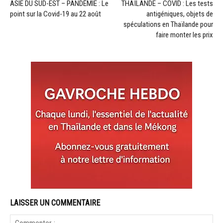
ASIE DU SUD-EST – PANDÉMIE : Le
THAÏLANDE – COVID : Les tests
point sur la Covid-19 au 22 août
antigéniques, objets de
spéculations en Thaïlande pour
faire monter les prix
LAISSER UN COMMENTAIRE