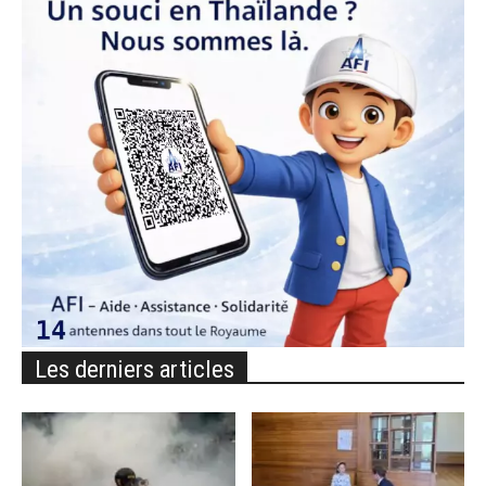
Les derniers articles