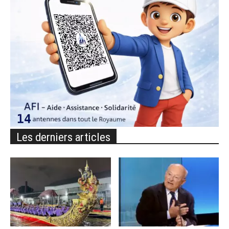
Les derniers articles