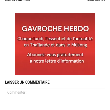
LAISSER UN COMMENTAIRE