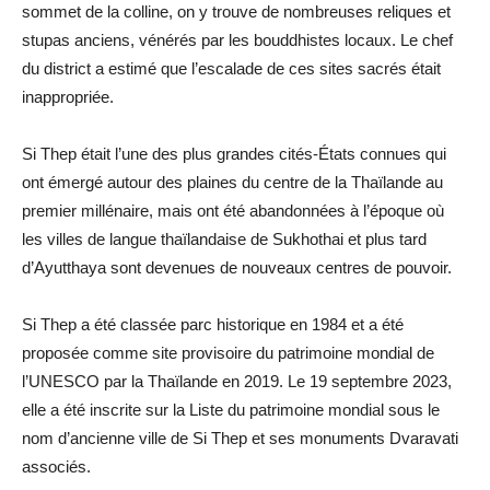
sommet de la colline, on y trouve de nombreuses reliques et
stupas anciens, vénérés par les bouddhistes locaux. Le chef
du district a estimé que l’escalade de ces sites sacrés était
inappropriée.
Si Thep était l’une des plus grandes cités-États connues qui
ont émergé autour des plaines du centre de la Thaïlande au
premier millénaire, mais ont été abandonnées à l’époque où
les villes de langue thaïlandaise de Sukhothai et plus tard
d’Ayutthaya sont devenues de nouveaux centres de pouvoir.
Si Thep a été classée parc historique en 1984 et a été
proposée comme site provisoire du patrimoine mondial de
l’UNESCO par la Thaïlande en 2019. Le 19 septembre 2023,
elle a été inscrite sur la Liste du patrimoine mondial sous le
nom d’ancienne ville de Si Thep et ses monuments Dvaravati
associés.