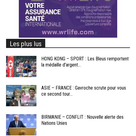
Les plus lus
HONG KONG – SPORT : Les Bleus remportent
la médaille d’argent...
ASIE – FRANCE : Gavroche scrute pour vous
ce second tour...
BIRMANIE – CONFLIT : Nouvelle alerte des
Nations Unies