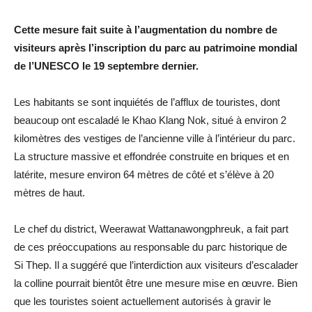
Cette mesure fait suite à l’augmentation du nombre de
visiteurs après l’inscription du parc au patrimoine mondial
de l’UNESCO le 19 septembre dernier.
Les habitants se sont inquiétés de l’afflux de touristes, dont
beaucoup ont escaladé le Khao Klang Nok, situé à environ 2
kilomètres des vestiges de l’ancienne ville à l’intérieur du parc.
La structure massive et effondrée construite en briques et en
latérite, mesure environ 64 mètres de côté et s’élève à 20
mètres de haut.
Le chef du district, Weerawat Wattanawongphreuk, a fait part
de ces préoccupations au responsable du parc historique de
Si Thep. Il a suggéré que l’interdiction aux visiteurs d’escalader
la colline pourrait bientôt être une mesure mise en œuvre. Bien
que les touristes soient actuellement autorisés à gravir le