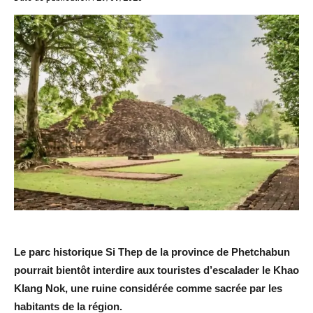
Le parc historique Si Thep de la province de Phetchabun
pourrait bientôt interdire aux touristes d’escalader le Khao
Klang Nok, une ruine considérée comme sacrée par les
habitants de la région.