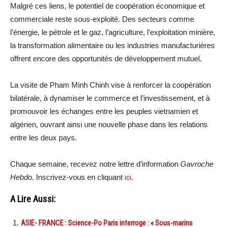
Malgré ces liens, le potentiel de coopération économique et
commerciale reste sous-exploité. Des secteurs comme
l’énergie, le pétrole et le gaz, l’agriculture, l’exploitation minière,
la transformation alimentaire ou les industries manufacturières
offrent encore des opportunités de développement mutuel.
La visite de Pham Minh Chinh vise à renforcer la coopération
bilatérale, à dynamiser le commerce et l’investissement, et à
promouvoir les échanges entre les peuples vietnamien et
algérien, ouvrant ainsi une nouvelle phase dans les relations
entre les deux pays.
Chaque semaine, recevez notre lettre d’information
Gavroche
Hebdo
. Inscrivez-vous en cliquant
ici
.
A Lire Aussi:
ASIE- FRANCE : Science-Po Paris interroge : « Sous-marins