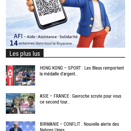
Les plus lus
HONG KONG – SPORT : Les Bleus remportent
la médaille d’argent...
ASIE – FRANCE : Gavroche scrute pour vous
ce second tour...
BIRMANIE – CONFLIT : Nouvelle alerte des
Nations Unies