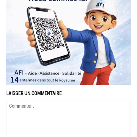
LAISSER UN COMMENTAIRE