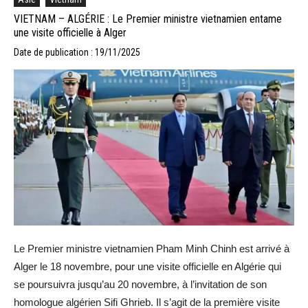
VIETNAM – ALGÉRIE : Le Premier ministre vietnamien entame
une visite officielle à Alger
Date de publication : 19/11/2025
Le Premier ministre vietnamien Pham Minh Chinh est arrivé à
Alger le 18 novembre, pour une visite officielle en Algérie qui
se poursuivra jusqu’au 20 novembre, à l’invitation de son
homologue algérien Sifi Ghrieb. Il s’agit de la première visite