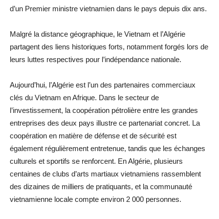
d’un Premier ministre vietnamien dans le pays depuis dix ans.
Malgré la distance géographique, le Vietnam et l’Algérie
partagent des liens historiques forts, notamment forgés lors de
leurs luttes respectives pour l’indépendance nationale.
Aujourd’hui, l’Algérie est l’un des partenaires commerciaux
clés du Vietnam en Afrique. Dans le secteur de
l’investissement, la coopération pétrolière entre les grandes
entreprises des deux pays illustre ce partenariat concret. La
coopération en matière de défense et de sécurité est
également régulièrement entretenue, tandis que les échanges
culturels et sportifs se renforcent. En Algérie, plusieurs
centaines de clubs d’arts martiaux vietnamiens rassemblent
des dizaines de milliers de pratiquants, et la communauté
vietnamienne locale compte environ 2 000 personnes.