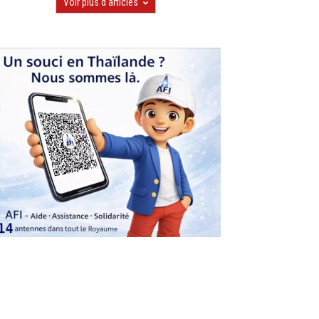
Voir plus d'articles