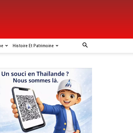
pe
Histoire Et Patrimoine