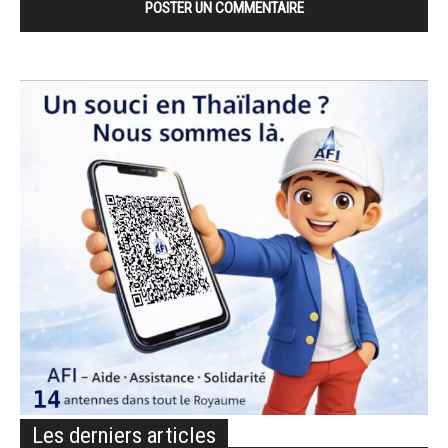
Les derniers articles