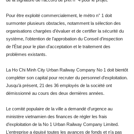
Pour être exploité commercialement, le métro n° 1 doit
surmonter plusieurs obstacles, notamment la sélection des
organisations chargées d’évaluer et de certifier la sécurité du
système, l’obtention de l’approbation du Conseil d’inspection
de l’État pour le plan d’acceptation et le traitement des
problèmes existants.
La Ho Chi Minh City Urban Railway Company No 1 doit bientôt
compléter son capital pour recruter du personnel d’exploitation.
Jusqu’à présent, 21 des 36 employés de la société ont
démissionné au cours des deux dernières années.
Le comité populaire de la ville a demandé d’urgence au
ministère vietnamien des finances de régler les frais
d’exploitation de la No 1 Urban Railway Company Limited.
L’entreprise a épuisé toutes les avances de fonds et n’a pas