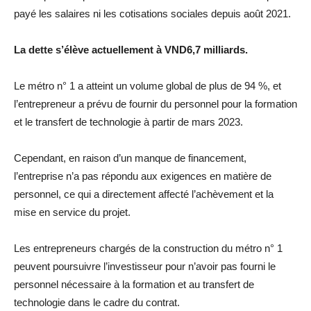
payé les salaires ni les cotisations sociales depuis août 2021.
La dette s’élève actuellement à VND6,7 milliards.
Le métro n° 1 a atteint un volume global de plus de 94 %, et
l’entrepreneur a prévu de fournir du personnel pour la formation
et le transfert de technologie à partir de mars 2023.
Cependant, en raison d’un manque de financement,
l’entreprise n’a pas répondu aux exigences en matière de
personnel, ce qui a directement affecté l’achèvement et la
mise en service du projet.
Les entrepreneurs chargés de la construction du métro n° 1
peuvent poursuivre l’investisseur pour n’avoir pas fourni le
personnel nécessaire à la formation et au transfert de
technologie dans le cadre du contrat.