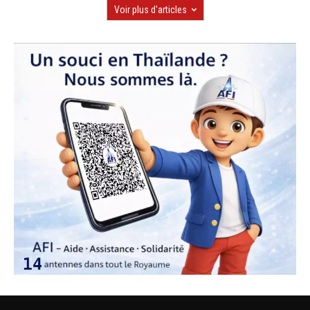
Voir plus d'articles