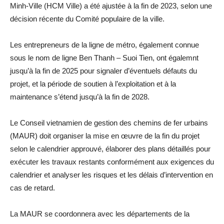
Minh-Ville (HCM Ville) a été ajustée à la fin de 2023, selon une
décision récente du Comité populaire de la ville.
Les entrepreneurs de la ligne de métro, également connue
sous le nom de ligne Ben Thanh – Suoi Tien, ont égalemnt
jusqu’à la fin de 2025 pour signaler d’éventuels défauts du
projet, et la période de soutien à l’exploitation et à la
maintenance s’étend jusqu’à la fin de 2028.
Le Conseil vietnamien de gestion des chemins de fer urbains
(MAUR) doit organiser la mise en œuvre de la fin du projet
selon le calendrier approuvé, élaborer des plans détaillés pour
exécuter les travaux restants conformément aux exigences du
calendrier et analyser les risques et les délais d’intervention en
cas de retard.
La MAUR se coordonnera avec les départements de la