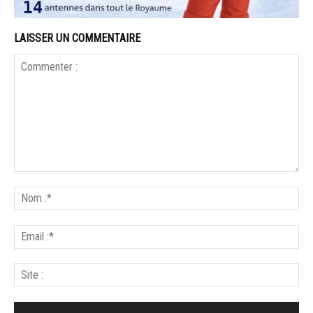
LAISSER UN COMMENTAIRE