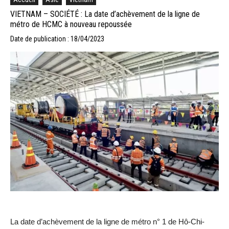
VIETNAM – SOCIÉTÉ : La date d’achèvement de la ligne de
métro de HCMC à nouveau repoussée
Date de publication : 18/04/2023
La date d’achèvement de la ligne de métro n° 1 de Hô-Chi-