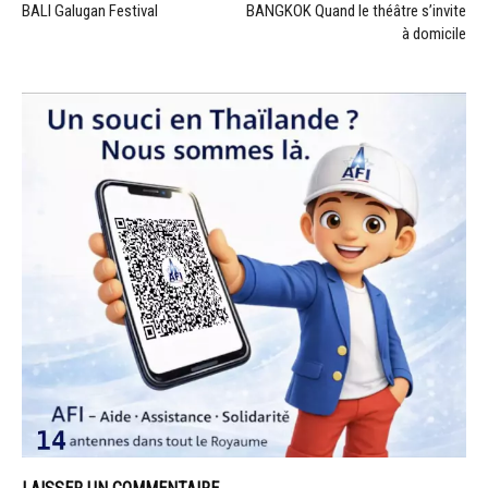
BALI Galugan Festival
BANGKOK Quand le théâtre s’invite
à domicile