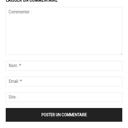
LAISSER UN COMMENTAIRE