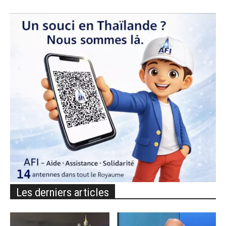
Les derniers articles