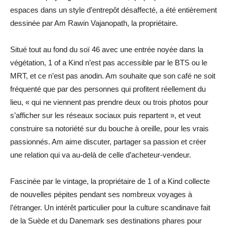
espaces dans un style d’entrepôt désaffecté, a été entièrement
dessinée par Am Rawin Vajanopath, la propriétaire.
Situé tout au fond du soï 46 avec une entrée noyée dans la
végétation, 1 of a Kind n’est pas accessible par le BTS ou le
MRT, et ce n’est pas anodin. Am souhaite que son café ne soit
fréquenté que par des personnes qui profitent réellement du
lieu, « qui ne viennent pas prendre deux ou trois photos pour
s’afficher sur les réseaux sociaux puis repartent », et veut
construire sa notoriété sur du bouche à oreille, pour les vrais
passionnés. Am aime discuter, partager sa passion et créer
une relation qui va au-delà de celle d’acheteur-vendeur.
Fascinée par le vintage, la propriétaire de 1 of a Kind collecte
de nouvelles pépites pendant ses nombreux voyages à
l’étranger. Un intérêt particulier pour la culture scandinave fait
de la Suède et du Danemark ses destinations phares pour