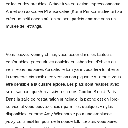
collecter des meubles. Grâce à sa collection impressionnante,
Am et son associée Phansawalee (Korn) Pimsomrudee ont su
créer un petit cocon où l’on se sent parfois comme dans un
musée de l’étrange.
Vous pouvez venir y chiner, vous poser dans les fauteuils
confortables, parcourir les couloirs qui abondent d’objets ou
venir vous restaurer. Au café, le tom yam vous fera tomber à
la renverse, disponible en version non piquante si jamais vous
être sensible à la cuisine épicée. Les plats sont réalisés avec
soin, sachant que Am a suivi les cours Cordon Bleu à Paris.
Dans la salle de restauration principale, la platine est en libre-
service et vous pouvez choisir parmi les quelques vinyles
disponibles, comme Amy Winehouse pour une ambiance
jazzy ou She&Him pour de la douce folk. Le soir, vous aurez