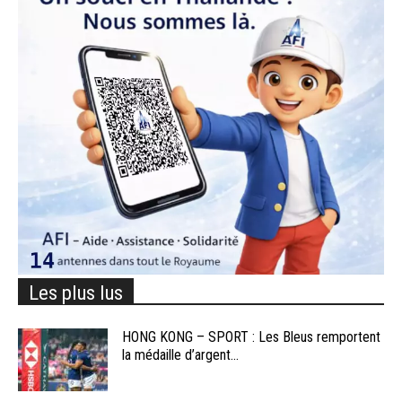
Les plus lus
HONG KONG – SPORT : Les Bleus remportent
la médaille d’argent...