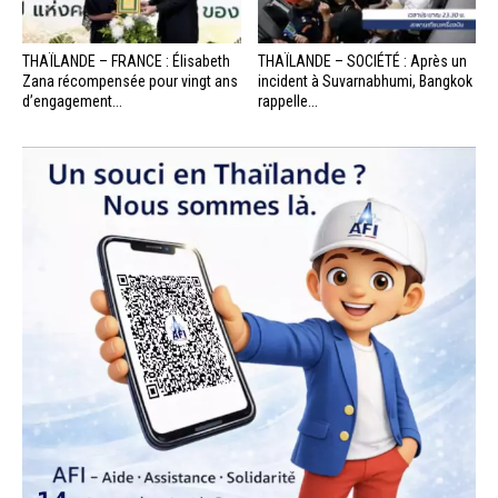
THAÏLANDE – FRANCE : Élisabeth
THAÏLANDE – SOCIÉTÉ : Après un
Zana récompensée pour vingt ans
incident à Suvarnabhumi, Bangkok
d’engagement...
rappelle...