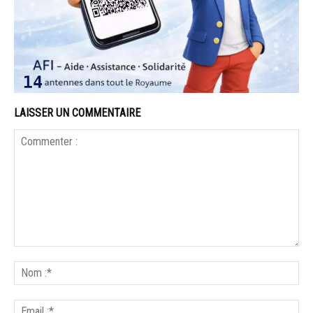
LAISSER UN COMMENTAIRE