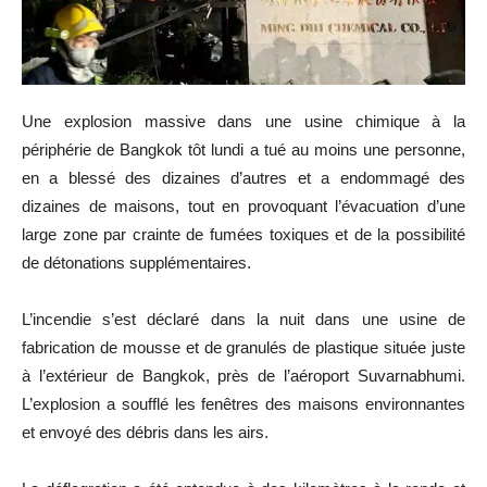
Une explosion massive dans une usine chimique à la
périphérie de Bangkok tôt lundi a tué au moins une personne,
en a blessé des dizaines d’autres et a endommagé des
dizaines de maisons, tout en provoquant l’évacuation d’une
large zone par crainte de fumées toxiques et de la possibilité
de détonations supplémentaires.
L’incendie s’est déclaré dans la nuit dans une usine de
fabrication de mousse et de granulés de plastique située juste
à l’extérieur de Bangkok, près de l’aéroport Suvarnabhumi.
L’explosion a soufflé les fenêtres des maisons environnantes
et envoyé des débris dans les airs.