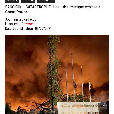
BANGKOK – CATASTROPHE : Une usine chimique explose à
Samut Prakan
Journaliste : Rédaction
La source :
Gavroche
Date de publication : 05/07/2021