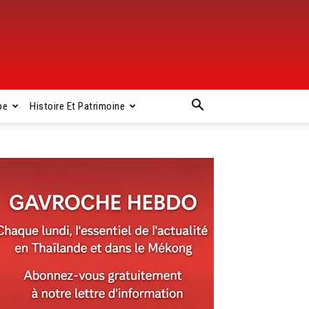
pe
Histoire Et Patrimoine