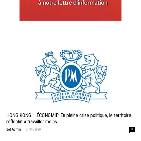
HONG KONG – ÉCONOMIE: En pleine crise politique, le territoire
réfléchit à travailler moins
-
Bot Admin
04/01/2020
0