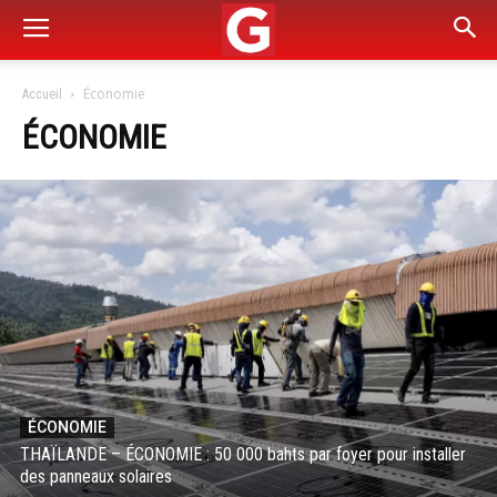
Économie
Accueil
ÉCONOMIE
ÉCONOMIE
THAÏLANDE – ÉCONOMIE : 50 000 bahts par foyer pour installer
des panneaux solaires