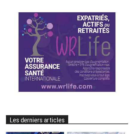
Les derniers articles