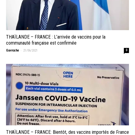
THAÏLANDE – FRANCE : L’arrivée de vaccins pour la
communauté française est confirmée
-
Gavroche
21/06/2021
0
THAÏLANDE – FRANCE: Bientôt, des vaccins importés de France